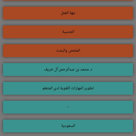
جهة العمل
الجنسية
الملخص والبحث
د. محمد بن عبدالرحمن آل خريف
تطوير المهارات اللغوية لدى المتعلم
-
السعودية