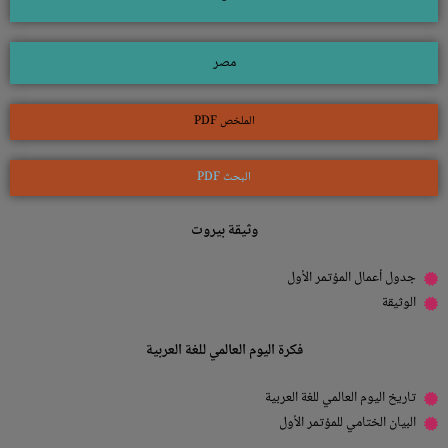
-
مصر
الملخص PDF
البحث PDF
وثيقة بيروت
جدول أعمال المؤتمر الأول
الوثيقة
فكرة اليوم العالمي للغة العربية
تاريخ اليوم العالمي للغة العربية
البيان الختامي للمؤتمر الأول