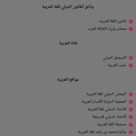
وثائق القانون الدولي للغة العربية
قانون اللغة العربية
محضر وزراء الثقافة العرب
قناة العربية
التسجيل المرئي
نشيد العربية
مواقع العربية
المجلس الدولي للغة العربية
الجمعية الدولية لأقسام العربية
الاتحاد الدولي للغة العربية
الاتحاد الدولي للترجمة
صحيفة اللغة العربية
جائزة محمد بن راشد للغة العربية