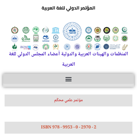
المؤتمر الدولي للغة العربية
المنظمات والهيئات العربية والدولية أعضاء المجلس الدولي للغة
العربية
مؤتمر علمي محكّم
ISBN 978 - 9953 - 0 - 2970 - 2