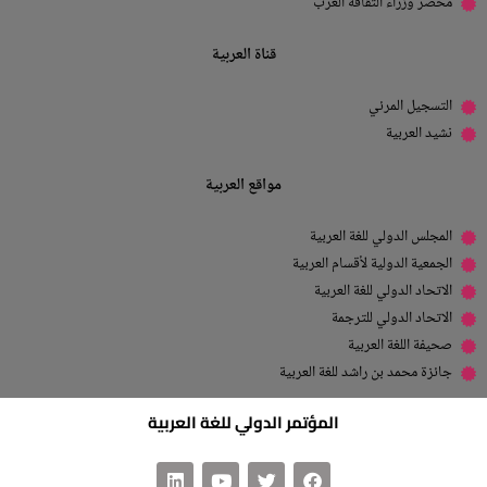
محضر وزراء الثقافة العرب
قناة العربية
التسجيل المرئي
نشيد العربية
مواقع العربية
المجلس الدولي للغة العربية
الجمعية الدولية لأقسام العربية
الاتحاد الدولي للغة العربية
الاتحاد الدولي للترجمة
صحيفة اللغة العربية
جائزة محمد بن راشد للغة العربية
المؤتمر الدولي للغة العربية