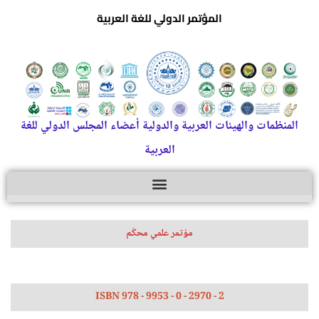
المؤتمر الدولي للغة العربية
المنظمات والهيئات العربية والدولية أعضاء المجلس الدولي للغة
العربية
مؤتمر علمي محكّم
ISBN 978 - 9953 - 0 - 2970 - 2