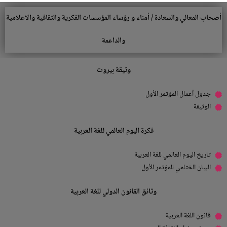
أصحاب المعالي والسعادة / أمناء و رؤساء المؤسسات الفكرية والثقافية والاعلامية
والداعمة
وثيقة بيروت
جدول أعمال المؤتمر الأول
الوثيقة
فكرة اليوم العالمي للغة العربية
تاريخ اليوم العالمي للغة العربية
البيان الختامي للمؤتمر الأول
وثائق القانون الدولي للغة العربية
قانون اللغة العربية