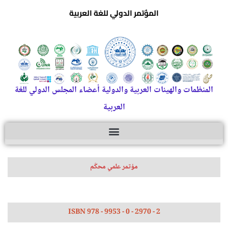
المؤتمر الدولي للغة العربية
المنظمات والهيئات العربية والدولية أعضاء المجلس الدولي للغة
العربية
مؤتمر علمي محكّم
ISBN 978 - 9953 - 0 - 2970 - 2