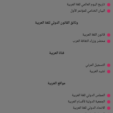
تاريخ اليوم العالمي للغة العربية
البيان الختامي للمؤتمر الأول
وثائق القانون الدولي للغة العربية
قانون اللغة العربية
محضر وزراء الثقافة العرب
قناة العربية
التسجيل المرئي
نشيد العربية
مواقع العربية
المجلس الدولي للغة العربية
الجمعية الدولية لأقسام العربية
الاتحاد الدولي للغة العربية