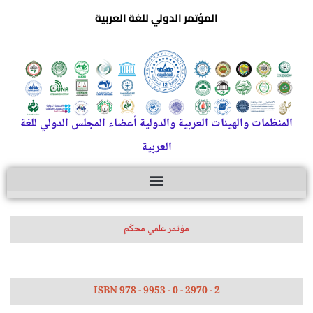
المؤتمر الدولي للغة العربية
المنظمات والهيئات العربية والدولية أعضاء المجلس الدولي للغة
العربية
مؤتمر علمي محكّم
ISBN 978 - 9953 - 0 - 2970 - 2