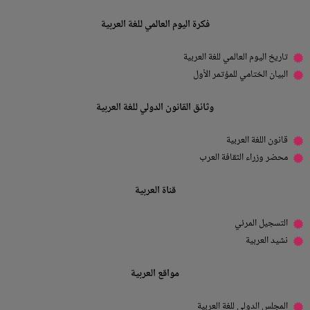
فكرة اليوم العالمي للغة العربية
تاريخ اليوم العالمي للغة العربية
البيان الختامي للمؤتمر الأول
وثائق القانون الدولي للغة العربية
قانون اللغة العربية
محضر وزراء الثقافة العرب
قناة العربية
التسجيل المرئي
نشيد العربية
مواقع العربية
المجلس الدولي للغة العربية