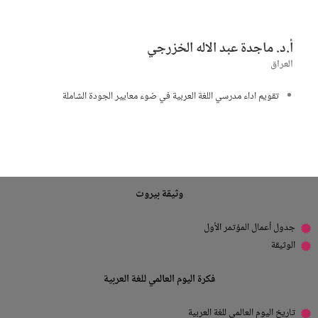
أ.د. ماجدة عبد اﻻله الخزرجي
العراق
تقويم اداء مدرسي اللغة العربية في ضوء معايير الجودة الشاملة
وثيقة بيروت
جدول أعمال المؤتمر الأول
الوثيقة
فكرة اليوم العالمي للغة العربية
تاريخ اليوم العالمي للغة العربية