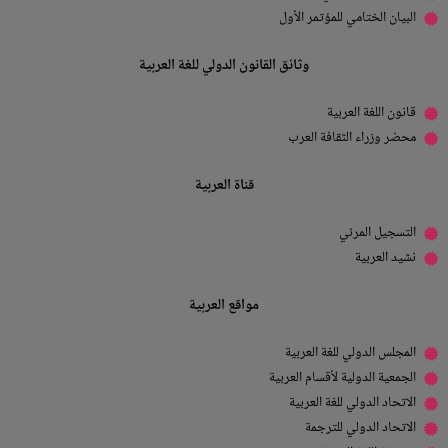
البيان الختامي للمؤتمر الأول
وثائق القانون الدولي للغة العربية
قانون اللغة العربية
محضر وزراء الثقافة العرب
قناة العربية
التسجيل المرئي
نشيد العربية
مواقع العربية
المجلس الدولي للغة العربية
الجمعية الدولية لأقسام العربية
الاتحاد الدولي للغة العربية
الاتحاد الدولي للترجمة