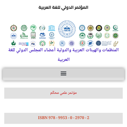
المؤتمر الدولي للغة العربية
المنظمات والهيئات العربية والدولية أعضاء المجلس الدولي للغة
العربية
مؤتمر علمي محكّم
ISBN 978 - 9953 - 0 - 2970 - 2