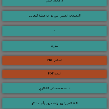
د. محمد حبش
التحديات الخمس التي تواجه عملية التعريب
-
سوريا
الملخص PDF
البحث PDF
د. محمد مصطفى القطاوي
اللغة العربية بين واقع مرير وأمل منتظر