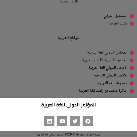
قناة العربية
التسجيل المرئي
نشيد العربية
مواقع العربية
المجلس الدولي للغة العربية
الجمعية الدولية لأقسام العربية
الاتحاد الدولي للغة العربية
الاتحاد الدولي للترجمة
صحيفة اللغة العربية
جائزة محمد بن راشد للغة العربية
المؤتمر الدولي للغة العربية
جميع الحقوق محفوظة © 2026 المؤتمر الدولي للغة العربية