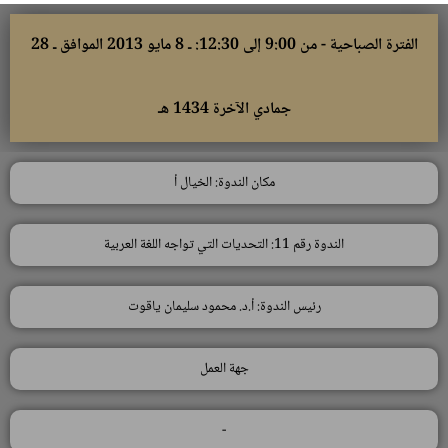
الفترة الصباحية - من 9:00 إلى 12:30: ـ 8 مايو 2013 الموافق ـ 28
جمادي الآخرة 1434 هـ
مكان الندوة: الخيال أ
الندوة رقم 11: التحديات التي تواجه اللغة العربية
رئيس الندوة: أ.د. محمود سليمان ياقوت
جهة العمل
-