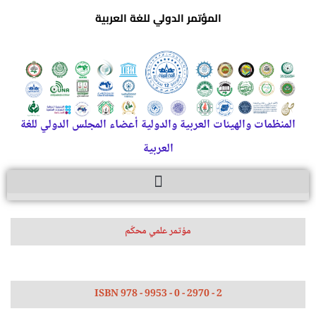
المؤتمر الدولي للغة العربية
المنظمات والهيئات العربية والدولية أعضاء المجلس الدولي للغة
العربية
مؤتمر علمي محكّم
ISBN 978 - 9953 - 0 - 2970 - 2