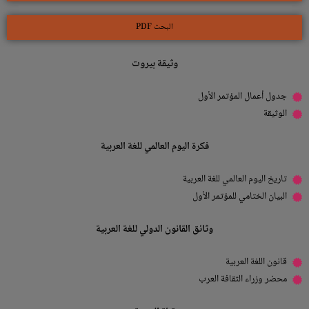
البحث PDF
وثيقة بيروت
جدول أعمال المؤتمر الأول
الوثيقة
فكرة اليوم العالمي للغة العربية
تاريخ اليوم العالمي للغة العربية
البيان الختامي للمؤتمر الأول
وثائق القانون الدولي للغة العربية
قانون اللغة العربية
محضر وزراء الثقافة العرب