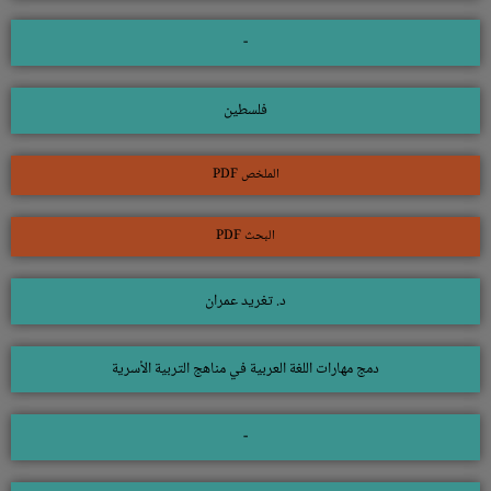
-
فلسطين
الملخص PDF
البحث PDF
د. تغريد عمران
دمج مهارات اللغة العربية في مناهج التربية الأسرية
-