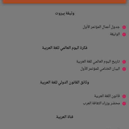
وثيقة بيروت
جدول أعمال المؤتمر الأول
الوثيقة
فكرة اليوم العالمي للغة العربية
تاريخ اليوم العالمي للغة العربية
البيان الختامي للمؤتمر الأول
وثائق القانون الدولي للغة العربية
قانون اللغة العربية
محضر وزراء الثقافة العرب
قناة العربية