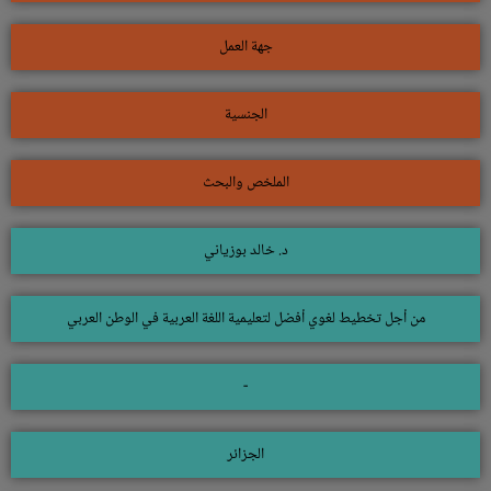
جهة العمل
الجنسية
الملخص والبحث
د. خالد بوزياني
من أجل تخطيط لغوي أفضل لتعليمية اللغة العربية في الوطن العربي
-
الجزائر