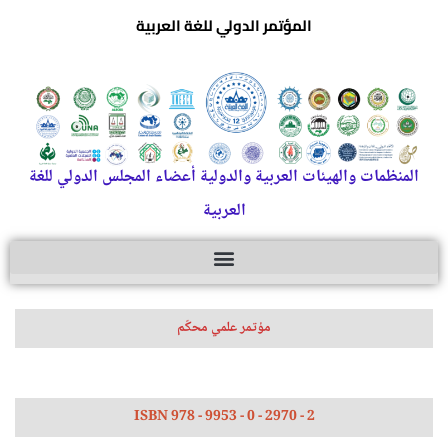
المؤتمر الدولي للغة العربية
المنظمات والهيئات العربية والدولية أعضاء المجلس الدولي للغة
العربية
مؤتمر علمي محكّم
ISBN 978 - 9953 - 0 - 2970 - 2