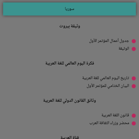
سوريا
وثيقة بيروت
جدول أعمال المؤتمر الأول
الوثيقة
فكرة اليوم العالمي للغة العربية
تاريخ اليوم العالمي للغة العربية
البيان الختامي للمؤتمر الأول
وثائق القانون الدولي للغة العربية
قانون اللغة العربية
محضر وزراء الثقافة العرب
قناة العربية