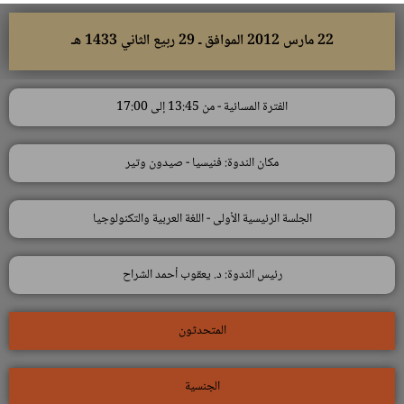
22 مارس 2012 الموافق ـ 29 ربيع الثاني 1433 هـ
الفترة المسائية - من 13:45 إلى 17:00
مكان الندوة: فنيسيا - صيدون وتير
الجلسة الرئيسية الأولى - اللغة العربية والتكنولوجيا
رئيس الندوة: د. يعقوب أحمد الشراح
المتحدثون
الجنسية