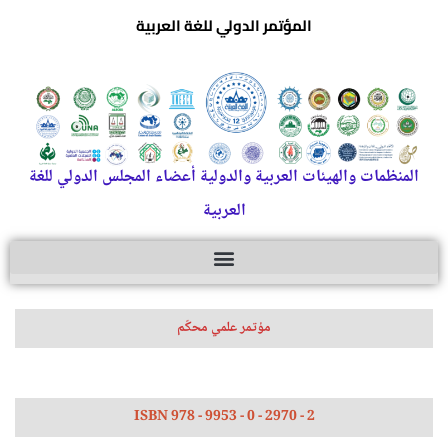
المؤتمر الدولي للغة العربية
المنظمات والهيئات العربية والدولية أعضاء المجلس الدولي للغة
العربية
مؤتمر علمي محكّم
ISBN 978 - 9953 - 0 - 2970 - 2