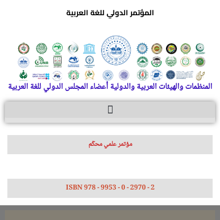
المؤتمر الدولي للغة العربية
المنظمات والهيئات العربية والدولية أعضاء المجلس الدولي للغة العربية
مؤتمر علمي محكّم
ISBN 978 - 9953 - 0 - 2970 - 2