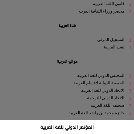
قانون اللغة العربية
محضر وزراء الثقافة العرب
قناة العربية
التسجيل المرئي
نشيد العربية
مواقع العربية
المجلس الدولي للغة العربية
الجمعية الدولية لأقسام العربية
الاتحاد الدولي للغة العربية
الاتحاد الدولي للترجمة
صحيفة اللغة العربية
جائزة محمد بن راشد للغة العربية
المؤتمر الدولي للغة العربية