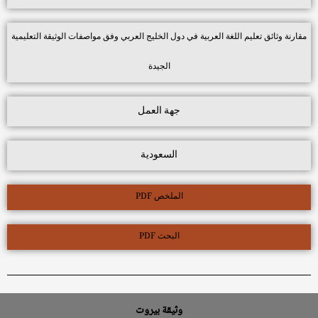
مقارنة وثائق تعليم اللغة العربية في دول الخليج العربي وفق مواصفات الوثيقة التعليمية
الجيدة
جهة العمل
السعودية
الملخص PDF
البحث PDF
وثيقة بيروت