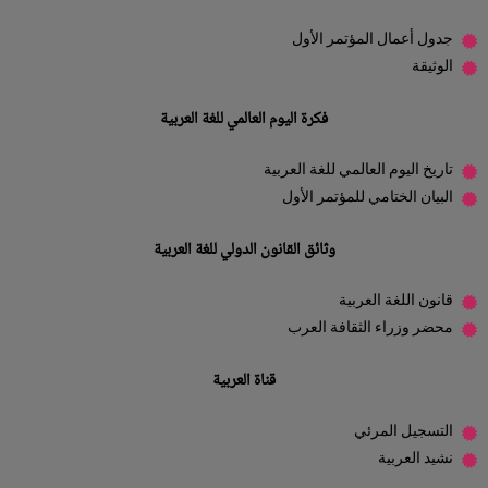
جدول أعمال المؤتمر الأول
الوثيقة
فكرة اليوم العالمي للغة العربية
تاريخ اليوم العالمي للغة العربية
البيان الختامي للمؤتمر الأول
وثائق القانون الدولي للغة العربية
قانون اللغة العربية
محضر وزراء الثقافة العرب
قناة العربية
التسجيل المرئي
نشيد العربية