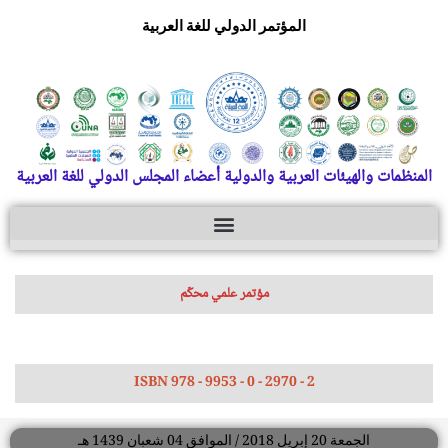
المؤتمر الدولي للغة العربية
المنظمات والهيئات العربية والدولية أعضاء المجلس الدولي للغة العربية
مؤتمر علمي محكّم
ISBN 978 - 9953 - 0 - 2970 - 2
الجمعة 20 إبريل 2018 / الموافق 04 شعبان 1439 هـ