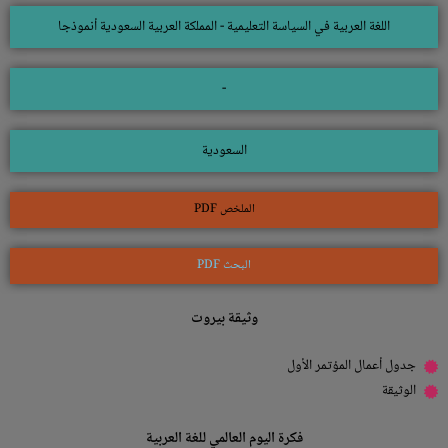
اللغة العربية في السياسة التعليمية - المملكة العربية السعودية أنموذجا
-
السعودية
الملخص PDF
البحث PDF
وثيقة بيروت
جدول أعمال المؤتمر الأول
الوثيقة
فكرة اليوم العالمي للغة العربية