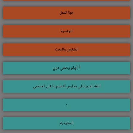
جهة العمل
الجنسية
الملخص والبحث
أ. إلهام وصفي عزي
اللغة العربية في مدارس التعليم ما قبل الجامعي
-
السعودية