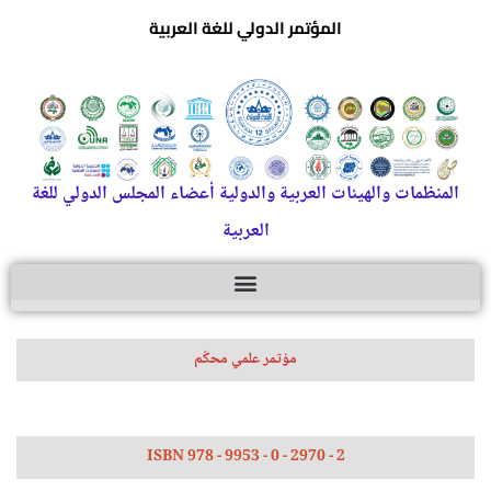
المؤتمر الدولي للغة العربية
المنظمات والهيئات العربية والدولية أعضاء المجلس الدولي للغة
العربية
مؤتمر علمي محكّم
ISBN 978 - 9953 - 0 - 2970 - 2