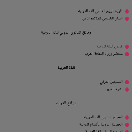
تاريخ اليوم العالمي للغة العربية
البيان الختامي للمؤتمر الأول
وثائق القانون الدولي للغة العربية
قانون اللغة العربية
محضر وزراء الثقافة العرب
قناة العربية
التسجيل المرئي
نشيد العربية
مواقع العربية
المجلس الدولي للغة العربية
الجمعية الدولية لأقسام العربية