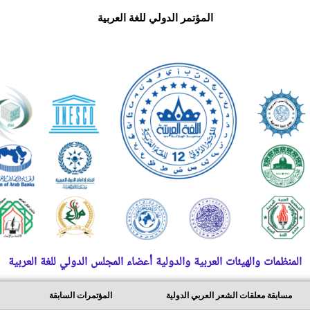
المؤتمر الدولي للغة العربية
المنظمات والهيئات العربية والدولية أعضاء المجلس الدولي للغة العربية
مسابقة معلقات الشعر العربي الدولية
المؤتمرات السابقة