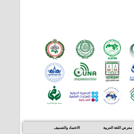
معرض اللغة العربية
الاعتماد والتصنيف