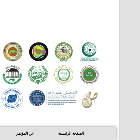
الصفحة الرئيسية
عن المؤتمر