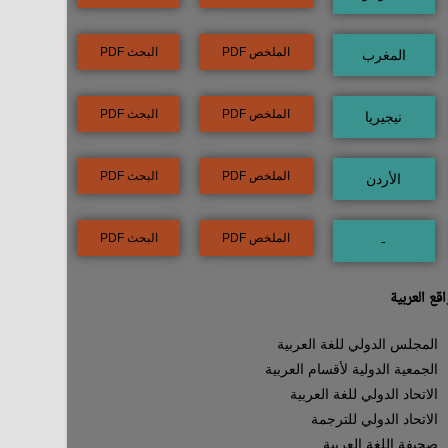
الملخص PDF
البحث PDF
المغرب
الملخص PDF
البحث PDF
نيجيريا
الملخص PDF
البحث PDF
الأردن
الملخص PDF
البحث PDF
-
قع العربية
المجلس الدولي للغة العربية
الجمعية الدولية لأقسام العربية
الاتحاد الدولي للغة العربية
الاتحاد الدولي للترجمة
صحيفة اللغة العربية