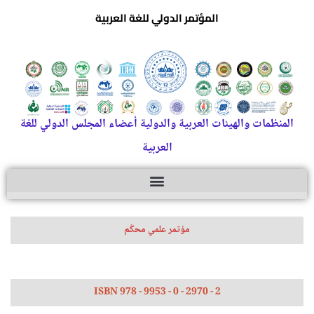
المؤتمر الدولي للغة العربية
المنظمات والهيئات العربية والدولية أعضاء المجلس الدولي للغة
العربية
مؤتمر علمي محكّم
ISBN 978 - 9953 - 0 - 2970 - 2