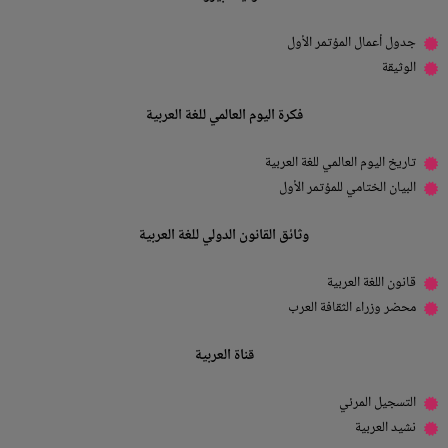
جدول أعمال المؤتمر الأول
الوثيقة
فكرة اليوم العالمي للغة العربية
تاريخ اليوم العالمي للغة العربية
البيان الختامي للمؤتمر الأول
وثائق القانون الدولي للغة العربية
قانون اللغة العربية
محضر وزراء الثقافة العرب
قناة العربية
التسجيل المرئي
نشيد العربية