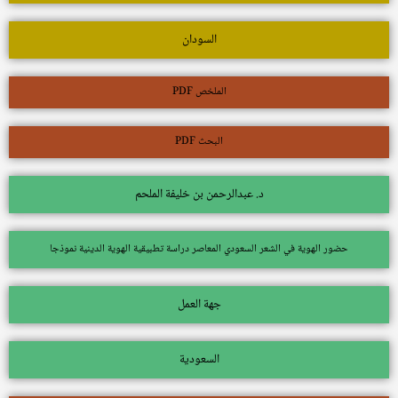
السودان
الملخص PDF
البحث PDF
د. عبدالرحمن بن خليفة الملحم
حضور الهوية في الشعر السعودي المعاصر دراسة تطبيقية الهوية الدينية نموذجا
جهة العمل
السعودية