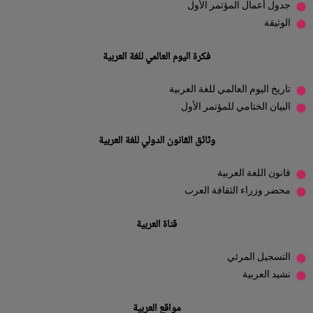
جدول أعمال المؤتمر الأول
الوثيقة
فكرة اليوم العالمي للغة العربية
تاريخ اليوم العالمي للغة العربية
البيان الختامي للمؤتمر الأول
وثائق القانون الدولي للغة العربية
قانون اللغة العربية
محضر وزراء الثقافة العرب
قناة العربية
التسجيل المرئي
نشيد العربية
مواقع العربية