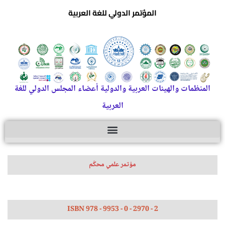
المؤتمر الدولي للغة العربية
المنظمات والهيئات العربية والدولية أعضاء المجلس الدولي للغة
العربية
مؤتمر علمي محكّم
ISBN 978 - 9953 - 0 - 2970 - 2