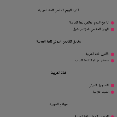
فكرة اليوم العالمي للغة العربية
تاريخ اليوم العالمي للغة العربية
البيان الختامي للمؤتمر الأول
وثائق القانون الدولي للغة العربية
قانون اللغة العربية
محضر وزراء الثقافة العرب
قناة العربية
التسجيل المرئي
نشيد العربية
مواقع العربية
المجلس الدولي للغة العربية