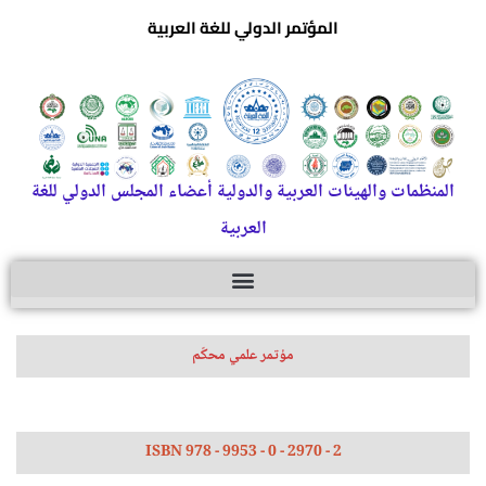
المؤتمر الدولي للغة العربية
المنظمات والهيئات العربية والدولية أعضاء المجلس الدولي للغة
العربية
مؤتمر علمي محكّم
ISBN 978 - 9953 - 0 - 2970 - 2