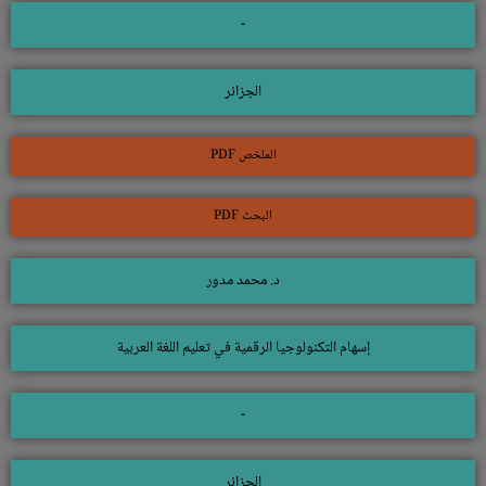
-
الجزائر
الملخص PDF
البحث PDF
د. محمد مدور
إسهام التكنولوجيا الرقمية في تعليم اللغة العربية
-
الجزائر