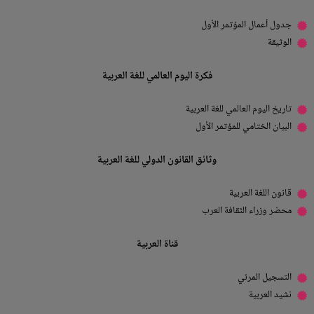
جدول أعمال المؤتمر الأول
الوثيقة
فكرة اليوم العالمي للغة العربية
تاريخ اليوم العالمي للغة العربية
البيان الختامي للمؤتمر الأول
وثائق القانون الدولي للغة العربية
قانون اللغة العربية
محضر وزراء الثقافة العرب
قناة العربية
التسجيل المرئي
نشيد العربية