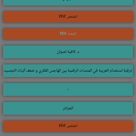
الملخص PDF
البحث PDF
د. كافية لصوان
ترقية استخدام العربية في المنصات الرقمية بين الهاجس الفكري و ضعف آليات التجسيد
-
الجزائر
الملخص PDF