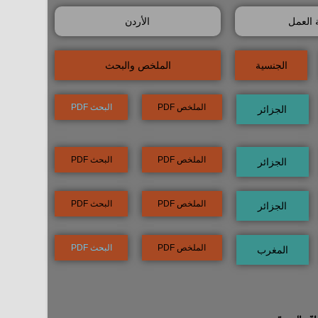
 العمل
الأردن
الجنسية
الملخص والبحث
الملخص PDF
البحث PDF
الجزائر
الملخص PDF
البحث PDF
الجزائر
الملخص PDF
البحث PDF
الجزائر
الملخص PDF
البحث PDF
المغرب