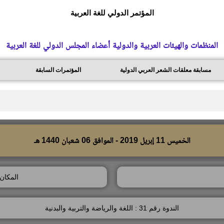
المؤتمر الدولي للغة العربية
المنظمات والهيئات العربية والدولية أعضاء المجلس الدولي للغة العربية
مسابقة معلقات الشعر العربي الدولية
المؤتمرات السابقة
الخميس 11 إبريل 2019 - الموافق 06 شعبان 1440 هـ
المكان
الندوة رقم 31 : اللغة والرياضة والتربية والبدنية