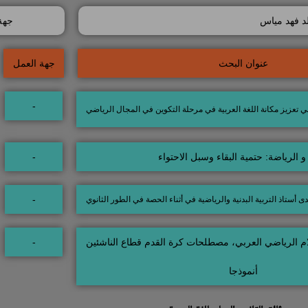
لد فهد مياس
جهة
عنوان البحث
جهة العمل
-
ي تعزيز مكانة اللغة العربية في مرحلة التكوين في المجال الرياضي
و الرياضة: حتمية البقاء وسبل الاحتواء
-
-
لدى أستاذ التربية البدنية والرياضية في أثناء الحصة في الطور الثانوي
ام الرياضي العربي، مصطلحات كرة القدم قطاع الناشئين
-
أنموذجا