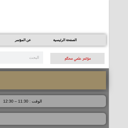
الصفحة الرئيسية
عن المؤتمر
مؤتمر علمي محكّم
الوقت : 11:30 – 12:30