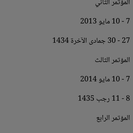
المؤتمر الثاني
7 - 10 مايو 2013
27 - 30 جمادى الآخرة 1434
المؤتمر الثالث
7 - 10 مايو 2014
8 - 11 رجب 1435
المؤتمر الرابع