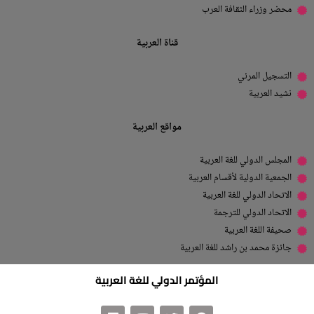
محضر وزراء الثقافة العرب
قناة العربية
التسجيل المرئي
نشيد العربية
مواقع العربية
المجلس الدولي للغة العربية
الجمعية الدولية لأقسام العربية
الاتحاد الدولي للغة العربية
الاتحاد الدولي للترجمة
صحيفة اللغة العربية
جائزة محمد بن راشد للغة العربية
المؤتمر الدولي للغة العربية