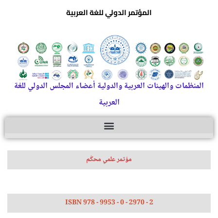
المؤتمر الدولي للغة العربية
المنظمات والهيئات العربية والدولية أعضاء المجلس الدولي للغة
العربية
مؤتمر علمي محكّم
ISBN 978 - 9953 - 0 - 2970 - 2