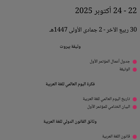
22 - 24 أكتوبر 2025
30 ربيع الآخر - 2 جمادى الأولى 1447هـ
وثيقة بيروت
جدول أعمال المؤتمر الأول
الوثيقة
فكرة اليوم العالمي للغة العربية
تاريخ اليوم العالمي للغة العربية
البيان الختامي للمؤتمر الأول
وثائق القانون الدولي للغة العربية
قانون اللغة العربية