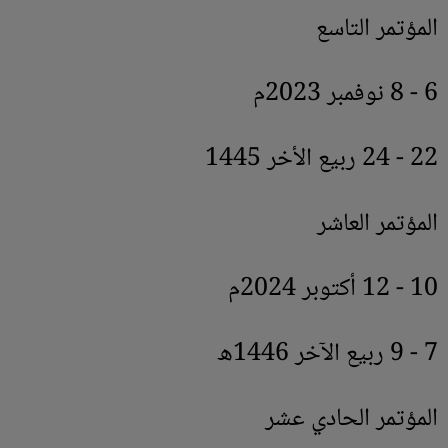
المؤتمر التاسع
6 - 8 نوفمبر 2023م
22 - 24 ربيع الأخر 1445
المؤتمر العاشر
10 - 12 أكتوبر 2024م
7 - 9 ربيع الآخر 1446ه
المؤتمر الحادي عشر