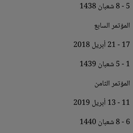
5 - 8 شعبان 1438
المؤتمر السابع
17 - 21 أبريل 2018
1 - 5 شعبان 1439
المؤتمر الثامن
11 - 13 أبريل 2019
6 - 8 شعبان 1440