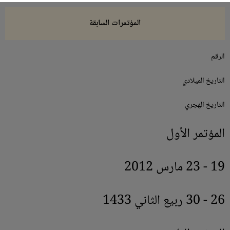
المؤتمرات السابقة
الرقم
التاريخ الميلادي
التاريخ الهجري
المؤتمر الأول
19 - 23 مارس 2012
26 - 30 ربيع الثاني 1433