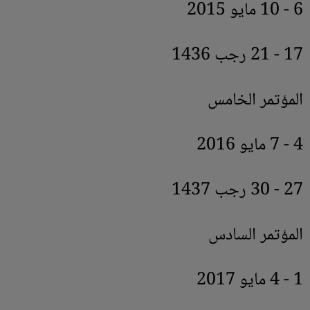
6 - 10 مايو 2015
17 - 21 رجب 1436
المؤتمر الخامس
4 - 7 مايو 2016
27 - 30 رجب 1437
المؤتمر السادس
1 - 4 مايو 2017