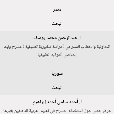
مصر
البحث
أ. عبدالرحمن محمد يوسف
التداولية والخطاب المسرحي ( دراسة تنظيرية تطبيقية ) مسرح وليد
إخلاصي أنموذجا تطبيقيا
سوريا
البحث
أ. أحمد سامي أحمد إبراهيم
عرض عملي حول استخدام المسرح في تعليم العربية للناطقين بغيرها