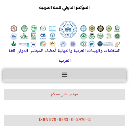
المؤتمر الدولي للغة العربية
المنظمات والهيئات العربية والدولية أعضاء المجلس الدولي للغة
العربية
مؤتمر علمي محكّم
ISBN 978 - 9953 - 0 - 2970 - 2