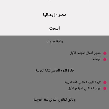
مصر - إيطاليا
البحث
وثيقة بيروت
جدول أعمال المؤتمر الأول
الوثيقة
فكرة اليوم العالمي للغة العربية
تاريخ اليوم العالمي للغة العربية
البيان الختامي للمؤتمر الأول
وثائق القانون الدولي للغة العربية