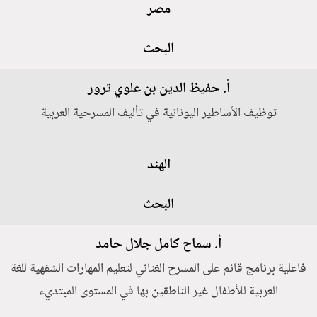
مصر
البحث
أ. حفيظ الدين بن علوي ترور
توظيف الأساطير اليونانية في تأليف المسرحية العربية
الهند
البحث
أ. سماح كامل جلال حامد
فاعلية برنامج قائم على المسرح الغنائي لتعليم المهارات الشفهية للغة
العربية للأطفال غير الناطقين بها في المستوى المبتديء