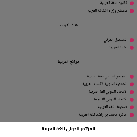
قانون اللغة العربية
محضر وزراء الثقافة العرب
قناة العربية
التسجيل المرئي
نشيد العربية
مواقع العربية
المجلس الدولي للغة العربية
الجمعية الدولية لأقسام العربية
الاتحاد الدولي للغة العربية
الاتحاد الدولي للترجمة
صحيفة اللغة العربية
جائزة محمد بن راشد للغة العربية
المؤتمر الدولي للغة العربية