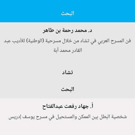
البحث
د. محمد رحمة بن طاهر
فن المسرح العربي في تشاد من خلال مسرحية (الوطنية) للأديب عبد
القادر محمد أبة
تشاد
البحث
أ. جهاد رفعت عبدالفتاح
شخصية البطل بين الممكن والمستحيل في مسرح يوسف إدريس