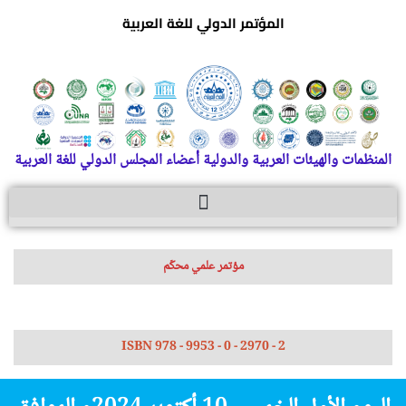
المؤتمر الدولي للغة العربية
المنظمات والهيئات العربية والدولية أعضاء المجلس الدولي للغة العربية
مؤتمر علمي محكّم
ISBN 978 - 9953 - 0 - 2970 - 2