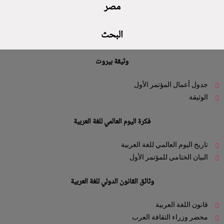
مصر
البحث
وثيقة بيروت
جدول أعمال المؤتمر الأول
الوثيقة
فكرة اليوم العالمي للغة العربية
تاريخ اليوم العالمي للغة العربية
البيان الختامي للمؤتمر الأول
وثائق القانون الدولي للغة العربية
قانون اللغة العربية
محضر وزراء الثقافة العرب