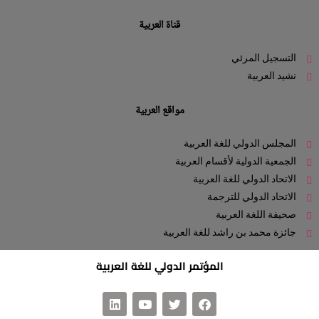
قناة العربية
التسجيل المرئي
نشيد العربية
مواقع العربية
المجلس الدولي للغة العربية
الجمعية الدولية لأقسام العربية
الاتحاد الدولي للغة العربية
الاتحاد الدولي للترجمة
صحيفة اللغة العربية
جائزة محمد بن راشد للغة العربية
المؤتمر الدولي للغة العربية