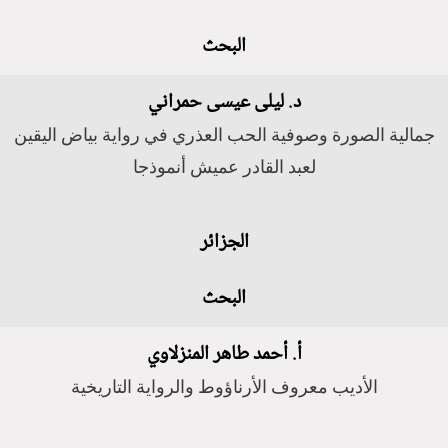
البحث
د. ليلى عيسى حمراني
جمالية الصورة وصوفية الحب العذري في رواية بياض اليقين
لعبد القادر عميش أنموذجا
الجزائر
البحث
أ. أحمد طاهر المنزلاوي
الأديب معروف الأرناؤوط والرواية التاريخية