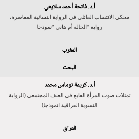
أ.د. فاتحة أحمد سلايعي
محكي الانتساب العائلي في الرواية النسائية المعاصرة،
رواية “الخالة أم هاني “نموذجا
المغرب
البحث
أ.د. كريمة نوماس محمد
تمثلات صوت المرأة القابع في العنف المجتمعي (الرواية
النسوية العراقية انموذجا)
العراق