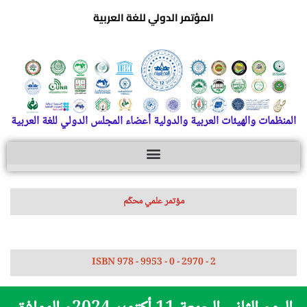
المؤتمر الدولي للغة العربية
المنظمات والهيئات العربية والدولية أعضاء المجلس الدولي للغة العربية
مؤتمر علمي محكّم
ISBN 978 - 9953 - 0 - 2970 - 2