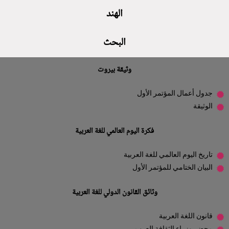
الهند
البحث
وثيقة بيروت
جدول أعمال المؤتمر الأول
الوثيقة
فكرة اليوم العالمي للغة العربية
تاريخ اليوم العالمي للغة العربية
البيان الختامي للمؤتمر الأول
وثائق القانون الدولي للغة العربية
قانون اللغة العربية