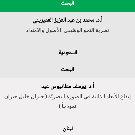
البحث
أ.د. محمد بن عبد العزيز العميريني
نظرية النحو الوظيفي..الأصول والامتداد
السعودية
البحث
أ.د. يوسف مطانيوس عيد
إيقاع الأبعاد الذاتية في الصورة البصريّة ( جبران خليل جبران
نموذجاً )
لبنان