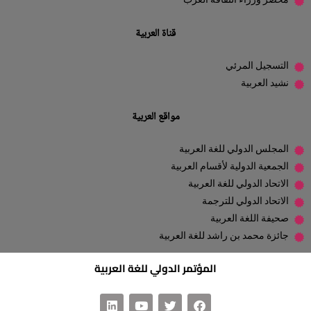
محضر وزراء الثقافة العرب
قناة العربية
التسجيل المرئي
نشيد العربية
مواقع العربية
المجلس الدولي للغة العربية
الجمعية الدولية لأقسام العربية
الاتحاد الدولي للغة العربية
الاتحاد الدولي للترجمة
صحيفة اللغة العربية
جائزة محمد بن راشد للغة العربية
المؤتمر الدولي للغة العربية