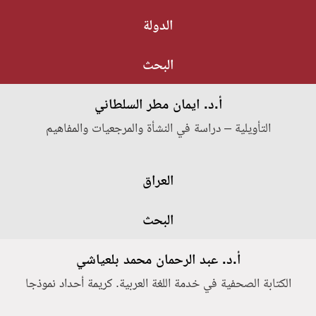
الدولة
البحث
أ.د. ايمان مطر السلطاني
التأويلية – دراسة في النشأة والمرجعيات والمفاهيم
العراق
البحث
أ.د. عبد الرحمان محمد بلعياشي
الكتابة الصحفية في خدمة اللغة العربية. كريمة أحداد نموذجا