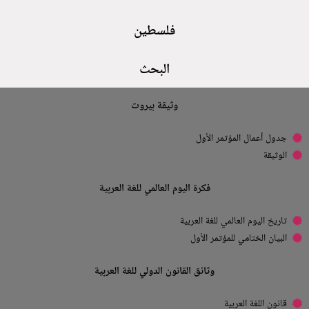
فلسطين
البحث
وثيقة بيروت
جدول أعمال المؤتمر الأول
الوثيقة
فكرة اليوم العالمي للغة العربية
تاريخ اليوم العالمي للغة العربية
البيان الختامي للمؤتمر الأول
وثائق القانون الدولي للغة العربية
قانون اللغة العربية