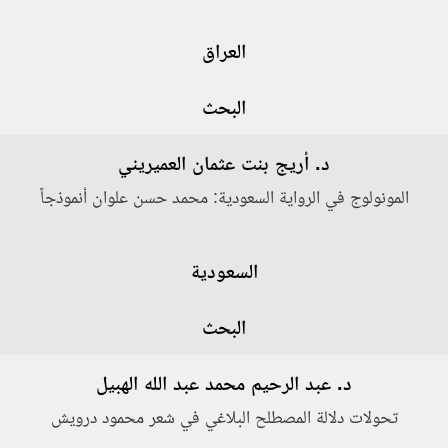
العراق
البحث
د. أريج بنت عثمان العميريني
المونولوج في الرواية السعودية: محمد حسن علوان أنموذجاً
السعودية
البحث
د. عبد الرحيم محمد عبد الله الهبيل
تحولات دلالة المصطلح البلاغي في شعر محمود درويش