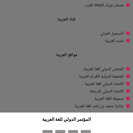
محضر وزراء الثقافة العرب
قناة العربية
التسجيل المرئي
نشيد العربية
مواقع العربية
المجلس الدولي للغة العربية
الجمعية الدولية لأقسام العربية
الاتحاد الدولي للغة العربية
الاتحاد الدولي للترجمة
صحيفة اللغة العربية
جائزة محمد بن راشد للغة العربية
المؤتمر الدولي للغة العربية