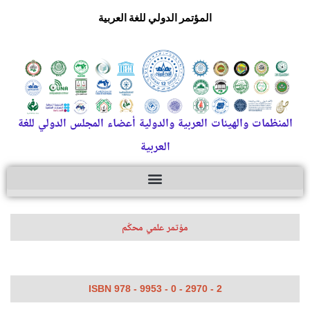
المؤتمر الدولي للغة العربية
المنظمات والهيئات العربية والدولية أعضاء المجلس الدولي للغة
العربية
مؤتمر علمي محكّم
ISBN 978 - 9953 - 0 - 2970 - 2