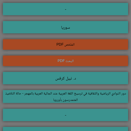
-
سوريا
الملخص PDF
البحث PDF
د. نبيل كرفس
دور النوادي الرياضية والثقافية في ترسيخ اللغة العربية عند الجالية العربية بالمهجر - حالة التلاميذ
المتمدرسون بأوروبا
-