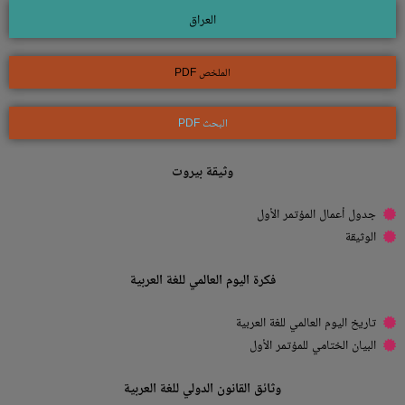
العراق
الملخص PDF
البحث PDF
وثيقة بيروت
جدول أعمال المؤتمر الأول
الوثيقة
فكرة اليوم العالمي للغة العربية
تاريخ اليوم العالمي للغة العربية
البيان الختامي للمؤتمر الأول
وثائق القانون الدولي للغة العربية