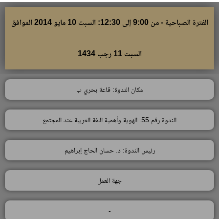
الفترة الصباحية - من 9:00 إلى 12:30: السبت 10 مايو 2014 الموافق
السبت 11 رجب 1434
مكان الندوة: قاعة بحري ب
الندوة رقم 55: الهوية وأهمية اللغة العربية عند المجتمع
رئيس الندوة: د. حسان الحاج إبراهيم
جهة العمل
-