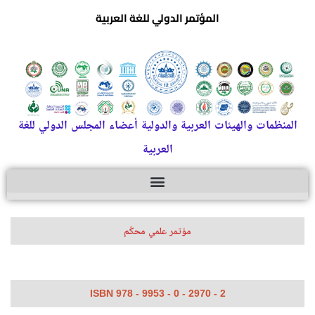
المؤتمر الدولي للغة العربية
المنظمات والهيئات العربية والدولية أعضاء المجلس الدولي للغة
العربية
مؤتمر علمي محكّم
ISBN 978 - 9953 - 0 - 2970 - 2