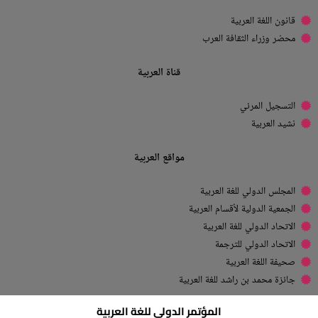
قانون اللغة العربية
محضر وزراء الثقافة العرب
قناة العربية
التسجيل المرئي
نشيد العربية
مواقع العربية
المجلس الدولي للغة العربية
الجمعية الدولية لأقسام العربية
الاتحاد الدولي للغة العربية
الاتحاد الدولي للترجمة
صحيفة اللغة العربية
جائزة محمد بن راشد للغة العربية
المؤتمر الدولي للغة العربية