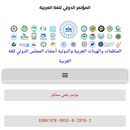
المؤتمر الدولي للغة العربية
المنظمات والهيئات العربية والدولية أعضاء المجلس الدولي للغة
العربية
مؤتمر علمي محكّم
ISBN 978 - 9953 - 0 - 2970 - 2