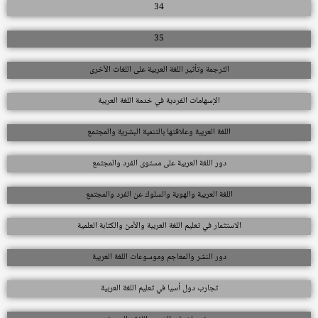
34
35
الترجمة وتأثير اللغة العربية على اللغات الأخرى
الإسهامات الفردية في خدمة اللغة العربية
اللغة العربية وعلاقتها بالتنمية البشرية والمجتمع
دور اللغة العربية على مستوى الفرد والمجتمع
اللغة العربية والهوية والسلوك عن الفرد والمجتمع
الاستثمار في تعليم اللغة العربية والأمن والكتابة العلمية
دور النشر والمعاجم وموسوعات اللغة العربية
تجارب دول أسيا في تعليم اللغة العربية