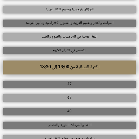
الجزائر ونيجيريا وهموم اللغة العربية
السياحة والنشر وتعميم العربية والفصول الافتراضية وتأثير الفرنسة
اللغة العربية في الرياضيات والعلوم والطب
القصص في القرآن الكريم
الفترة المسائية من 15:00 إلى 18:30
47
48
49
النقد والمفردات اللغوية والقصص
مبادرات وجهود في تعليم اللغة العربية