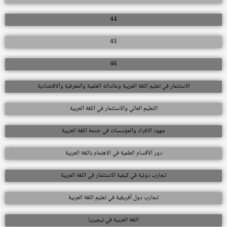
44
45
46
الاستثمار في تعليم اللغة العربية وعائداته العلمية والمعرفية والاقتصادية
التعليم العالي والاستثمار في اللغة العربية
جهود الافراد والمؤسسات في خدمة اللغة العربية
دور الأقسام العلمية في الاهتمام باللغة العربية
تجارب دولية في كيفية الاستثمار في اللغة العربية
تجارب دول أفريقية في تعليم اللغة العربية
اللغة العربية في نيجيريا