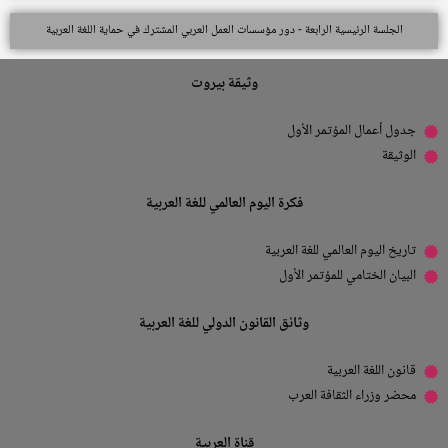
الجلسة الرئيسية الرابعة - دور مؤسسات العمل العربي المشترك في حماية اللغة العربية
وثيقة بيروت
جدول أعمال المؤتمر الأول
الوثيقة
فكرة اليوم العالمي للغة العربية
تاريخ اليوم العالمي للغة العربية
البيان الختامي للمؤتمر الأول
وثائق القانون الدولي للغة العربية
قانون اللغة العربية
محضر وزراء الثقافة العرب
قناة العربية