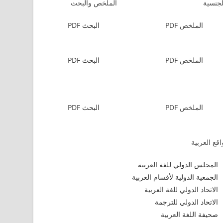
لجنسية
الملخص والبحث
الملخص PDF
البحث PDF
الملخص PDF
البحث PDF
الملخص PDF
البحث PDF
قع العربية
المجلس الدولي للغة العربية
الجمعية الدولية لأقسام العربية
الاتحاد الدولي للغة العربية
الاتحاد الدولي للترجمة
صحيفة اللغة العربية