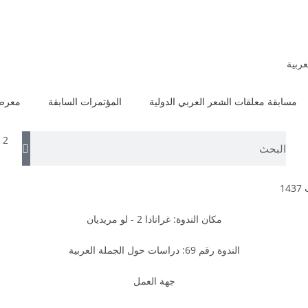
عربية
مسابقة معلقات الشعر العربي الدولية
المؤتمرات السابقة
معرض 
 2
مكان الندوة: غرانادا 2 - لو مريديان
الندوة رقم 69: دراسات حول الجملة العربية
جهة العمل