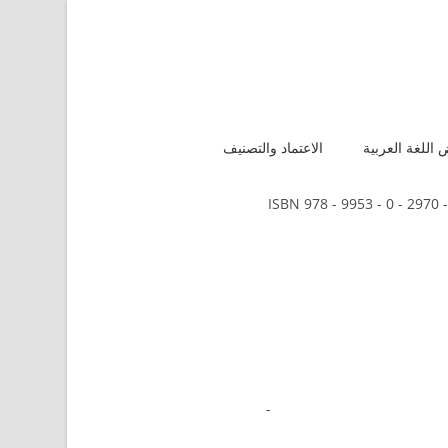
اللغة العربية
الاعتماد والتصنيف
ISBN 978 - 9953 - 0 - 2970 -
-