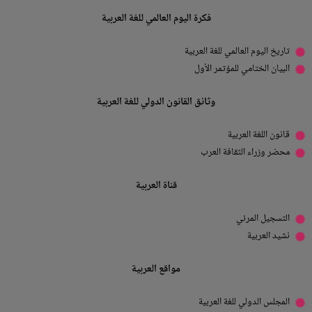
فكرة اليوم العالمي للغة العربية
تاريخ اليوم العالمي للغة العربية
البيان الختامي للمؤتمر الأول
وثائق القانون الدولي للغة العربية
قانون اللغة العربية
محضر وزراء الثقافة العرب
قناة العربية
التسجيل المرئي
نشيد العربية
مواقع العربية
المجلس الدولي للغة العربية