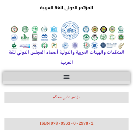
المؤتمر الدولي للغة العربية
المنظمات والهيئات العربية والدولية أعضاء المجلس الدولي للغة
العربية
مؤتمر علمي محكّم
ISBN 978 - 9953 - 0 - 2970 - 2