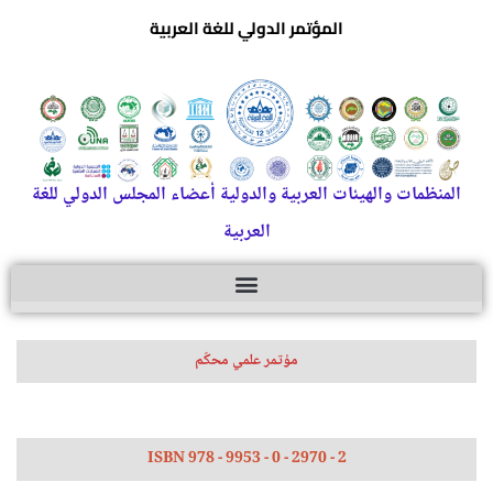
المؤتمر الدولي للغة العربية
المنظمات والهيئات العربية والدولية أعضاء المجلس الدولي للغة
العربية
مؤتمر علمي محكّم
ISBN 978 - 9953 - 0 - 2970 - 2