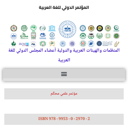
المؤتمر الدولي للغة العربية
المنظمات والهيئات العربية والدولية أعضاء المجلس الدولي للغة
العربية
مؤتمر علمي محكّم
ISBN 978 - 9953 - 0 - 2970 - 2