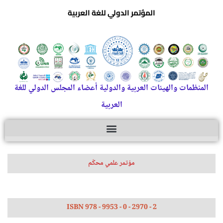
المؤتمر الدولي للغة العربية
المنظمات والهيئات العربية والدولية أعضاء المجلس الدولي للغة
العربية
مؤتمر علمي محكّم
ISBN 978 - 9953 - 0 - 2970 - 2