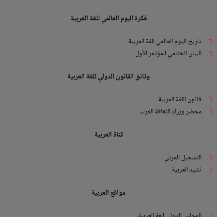
فكرة اليوم العالمي للغة العربية
تاريخ اليوم العالمي للغة العربية
البيان الختامي للمؤتمر الأول
وثائق القانون الدولي للغة العربية
قانون اللغة العربية
محضر وزراء الثقافة العرب
قناة العربية
التسجيل المرئي
نشيد العربية
مواقع العربية
المجلس الدولي للغة العربية