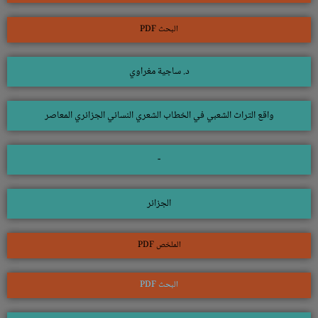
البحث PDF
د. ساجية مغراوي
واقع التراث الشعبي في الخطاب الشعري النسائي الجزائري المعاصر
-
الجزائر
الملخص PDF
البحث PDF