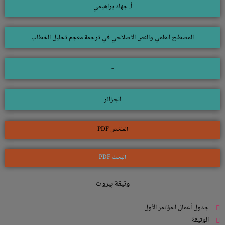
أ. جهاد براهيمي
المصطلح العلمي والنص الاصلاحي في ترحمة معجم تحليل الخطاب
-
الجزائر
الملخص PDF
البحث PDF
وثيقة بيروت
جدول أعمال المؤتمر الأول
الوثيقة