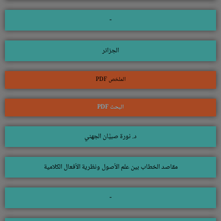
-
الجزائر
الملخص PDF
البحث PDF
د. نورة صبيَّان الجهني
مقاصد الخطاب بين علم الأصول ونظرية الأفعال الكلامية
-