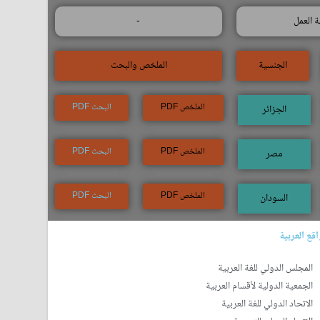
 العمل
-
الجنسية
الملخص والبحث
الملخص PDF
البحث PDF
الجزائر
الملخص PDF
البحث PDF
مصر
الملخص PDF
البحث PDF
السودان
قع العربية
المجلس الدولي للغة العربية
الجمعية الدولية لأقسام العربية
الاتحاد الدولي للغة العربية