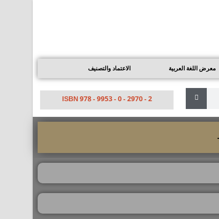
معرض اللغة العربية
الاعتماد والتصنيف
ISBN 978 - 9953 - 0 - 2970 - 2