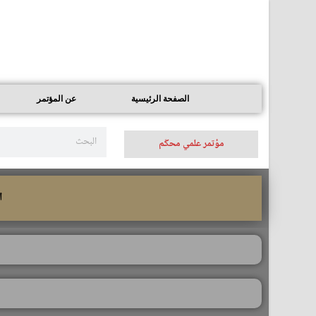
الصفحة الرئيسية
عن المؤتمر
مؤتمر علمي محكّم
الف