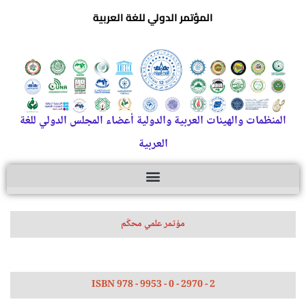
المؤتمر الدولي للغة العربية
المنظمات والهيئات العربية والدولية أعضاء المجلس الدولي للغة
العربية
مؤتمر علمي محكّم
ISBN 978 - 9953 - 0 - 2970 - 2