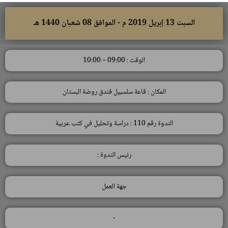
السبت 13 إبريل 2019 م - الموافق 08 شعبان 1440 هـ
الوقت : 09:00 – 10:00
المكان : قاعة سلسبيل فندق روضة البستان
الندوة رقم 110 : دراسة وتحليل في كتب عربية
رئيس الندوة :
جهة العمل
-