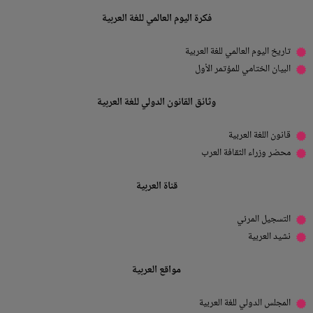
فكرة اليوم العالمي للغة العربية
تاريخ اليوم العالمي للغة العربية
البيان الختامي للمؤتمر الأول
وثائق القانون الدولي للغة العربية
قانون اللغة العربية
محضر وزراء الثقافة العرب
قناة العربية
التسجيل المرئي
نشيد العربية
مواقع العربية
المجلس الدولي للغة العربية