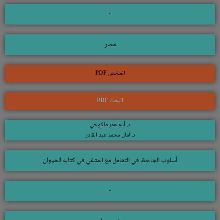
-
مصر
الملخص PDF
البحث PDF
د. آدم عمر ملكوحي
د. آمال محمد عبد القادر
أسلوب الجاحظ في التعامل مع المتلقي في كتابه الحيوان
-