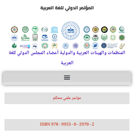
المؤتمر الدولي للغة العربية
المنظمات والهيئات العربية والدولية أعضاء المجلس الدولي للغة
العربية
مؤتمر علمي محكّم
ISBN 978 - 9953 - 0 - 2970 - 2