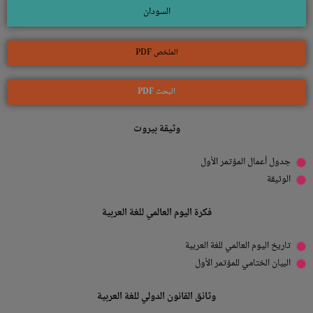
السودان
الملخص PDF
البحث PDF
وثيقة بيروت
جدول أعمال المؤتمر الأول
الوثيقة
فكرة اليوم العالمي للغة العربية
تاريخ اليوم العالمي للغة العربية
البيان الختامي للمؤتمر الأول
وثائق القانون الدولي للغة العربية