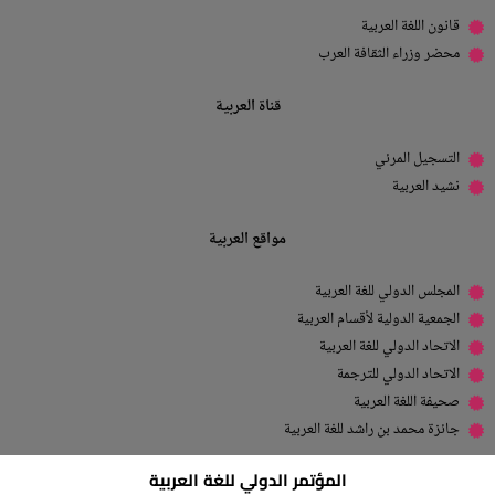
قانون اللغة العربية
محضر وزراء الثقافة العرب
قناة العربية
التسجيل المرئي
نشيد العربية
مواقع العربية
المجلس الدولي للغة العربية
الجمعية الدولية لأقسام العربية
الاتحاد الدولي للغة العربية
الاتحاد الدولي للترجمة
صحيفة اللغة العربية
جائزة محمد بن راشد للغة العربية
المؤتمر الدولي للغة العربية