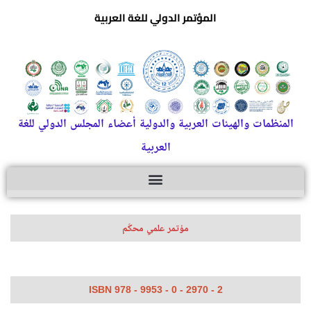
المؤتمر الدولي للغة العربية
المنظمات والهيئات العربية والدولية أعضاء المجلس الدولي للغة
العربية
مؤتمر علمي محكّم
ISBN 978 - 9953 - 0 - 2970 - 2