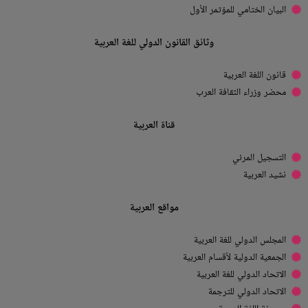
البيان الختامي للمؤتمر الأول
وثائق القانون الدولي للغة العربية
قانون اللغة العربية
محضر وزراء الثقافة العرب
قناة العربية
التسجيل المرئي
نشيد العربية
مواقع العربية
المجلس الدولي للغة العربية
الجمعية الدولية لأقسام العربية
الاتحاد الدولي للغة العربية
الاتحاد الدولي للترجمة