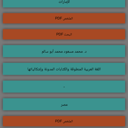
الإمارات
الملخص PDF
البحث PDF
د. محمد مسعود محمد أبو سالم
اللغة العربية المنطوقة والكتابات المدونة وإشكالياتها
-
مصر
الملخص PDF