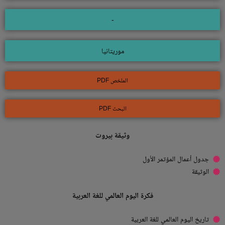
-
موريتانيا
الملخص PDF
البحث PDF
وثيقة بيروت
جدول أعمال المؤتمر الأول
الوثيقة
فكرة اليوم العالمي للغة العربية
تاريخ اليوم العالمي للغة العربية