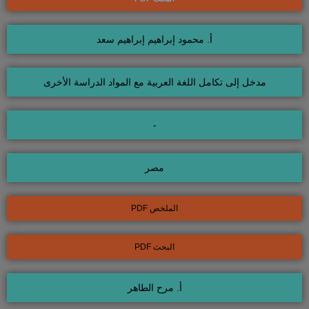
أ. محمود إبراهيم إبراهيم سعد
مدخل إلى تكامل اللغة العربية مع المواد الدراسة الأخرى
-
مصر
الملخص PDF
البحث PDF
أ. مرح الطاهر