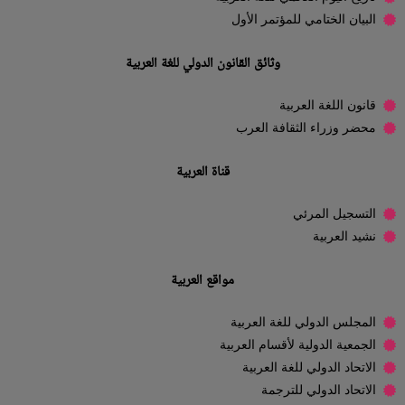
البيان الختامي للمؤتمر الأول
وثائق القانون الدولي للغة العربية
قانون اللغة العربية
محضر وزراء الثقافة العرب
قناة العربية
التسجيل المرئي
نشيد العربية
مواقع العربية
المجلس الدولي للغة العربية
الجمعية الدولية لأقسام العربية
الاتحاد الدولي للغة العربية
الاتحاد الدولي للترجمة