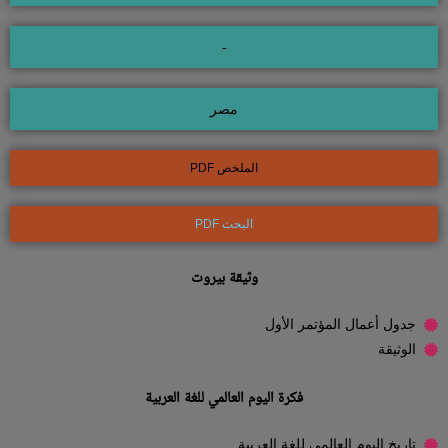
-
مصر
الملخص PDF
البحث PDF
وثيقة بيروت
جدول أعمال المؤتمر الأول
الوثيقة
فكرة اليوم العالمي للغة العربية
تاريخ اليوم العالمي للغة العربية