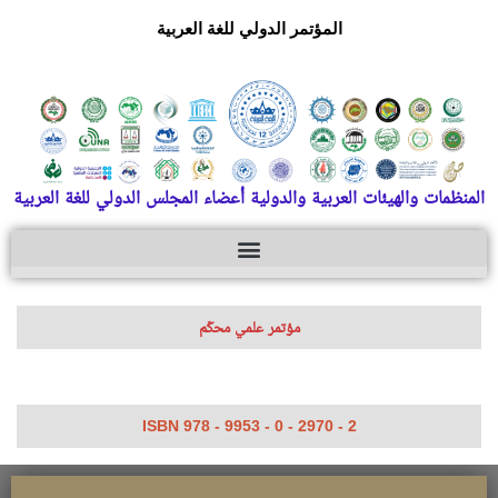
المؤتمر الدولي للغة العربية
المنظمات والهيئات العربية والدولية أعضاء المجلس الدولي للغة العربية
مؤتمر علمي محكّم
ISBN 978 - 9953 - 0 - 2970 - 2