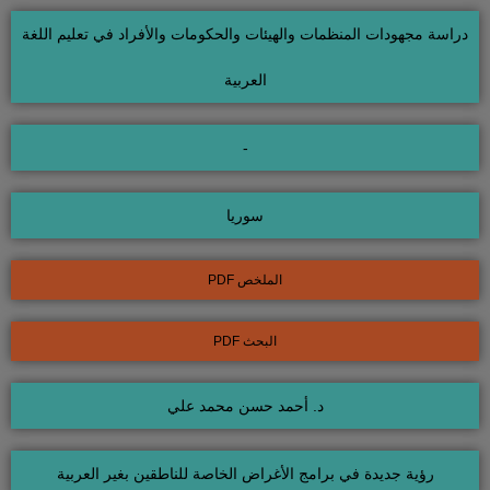
دراسة مجهودات المنظمات والهيئات والحكومات والأفراد في تعليم اللغة
العربية
-
سوريا
الملخص PDF
البحث PDF
د. أحمد حسن محمد علي
رؤية جديدة في برامج الأغراض الخاصة للناطقين بغير العربية