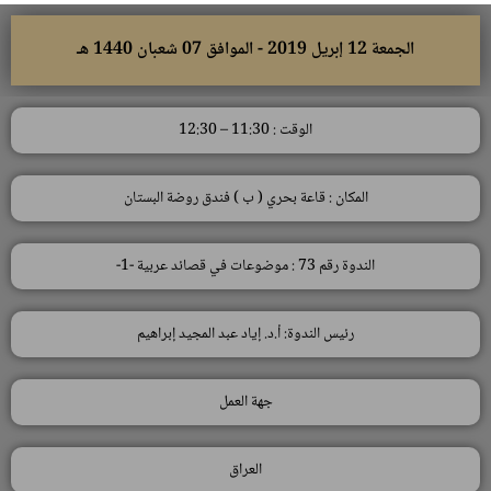
الجمعة 12 إبريل 2019 - الموافق 07 شعبان 1440 هـ
الوقت : 11:30 – 12:30
المكان : قاعة بحري ( ب ) فندق روضة البستان
الندوة رقم 73 : موضوعات في قصائد عربية -1-
رئيس الندوة: أ.د. إياد عبد المجيد إبراهيم
جهة العمل
العراق