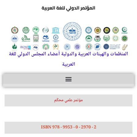
المؤتمر الدولي للغة العربية
المنظمات والهيئات العربية والدولية أعضاء المجلس الدولي للغة
العربية
مؤتمر علمي محكّم
ISBN 978 - 9953 - 0 - 2970 - 2