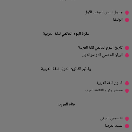
جدول أعمال المؤتمر الأول
الوثيقة
فكرة اليوم العالمي للغة العربية
تاريخ اليوم العالمي للغة العربية
البيان الختامي للمؤتمر الأول
وثائق القانون الدولي للغة العربية
قانون اللغة العربية
محضر وزراء الثقافة العرب
قناة العربية
التسجيل المرئي
نشيد العربية