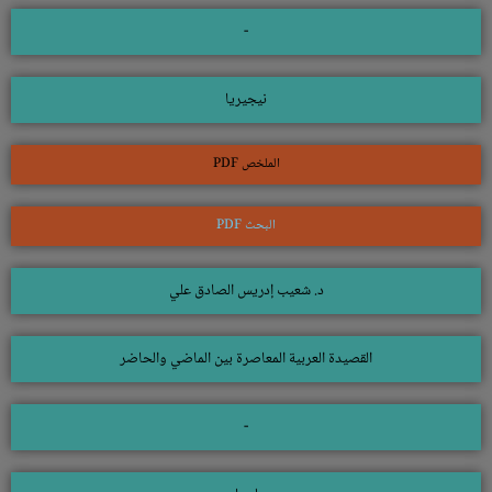
-
نيجيريا
الملخص PDF
البحث PDF
د. شعيب إدريس الصادق علي
القصيدة العربية المعاصرة بين الماضي والحاضر
-