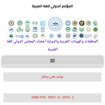
المؤتمر الدولي للغة العربية
المنظمات والهيئات العربية والدولية أعضاء المجلس الدولي للغة
العربية
مؤتمر علمي محكّم
ISBN 978 - 9953 - 0 - 2970 - 2