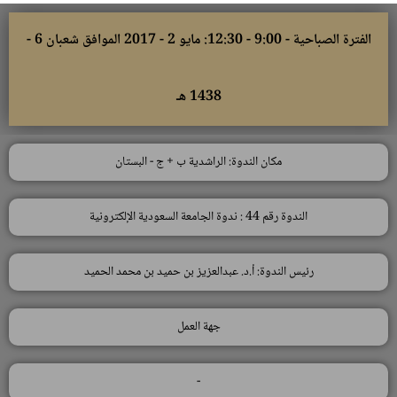
الفترة الصباحية - 9:00 - 12:30: مايو 2 - 2017 الموافق شعبان 6 -
1438 هـ
مكان الندوة: الراشدية ب + ج - البستان
الندوة رقم 44 : ندوة الجامعة السعودية الإلكترونية
رئيس الندوة: أ.د. عبدالعزيز بن حميد بن محمد الحميد
جهة العمل
-