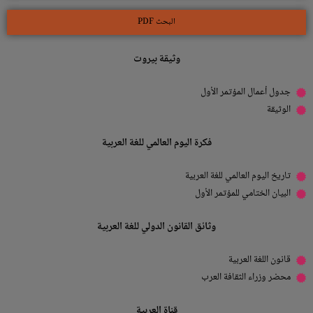
البحث PDF
وثيقة بيروت
جدول أعمال المؤتمر الأول
الوثيقة
فكرة اليوم العالمي للغة العربية
تاريخ اليوم العالمي للغة العربية
البيان الختامي للمؤتمر الأول
وثائق القانون الدولي للغة العربية
قانون اللغة العربية
محضر وزراء الثقافة العرب
قناة العربية