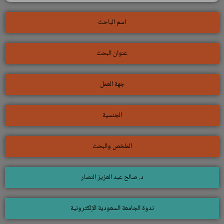
اسم الباحث
عنوان البحث
جهة العمل
الجنسية
الملخص والبحث
د. صالح عبد العزيز النصار
ندوة الجامعة السعودية الإلكترونية