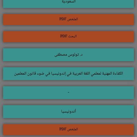
السعودية
الملخص PDF
البحث PDF
د. تولوس مصطفى
الكفاءة المهنية لمعلمي اللغة العربية في إندونيسيا في ضوء قانون المعلمين
-
أندونيسيا
الملخص PDF