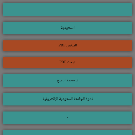
-
السعودية
الملخص PDF
البحث PDF
د. محمد الربيع
ندوة الجامعة السعودية الإلكترونية
-