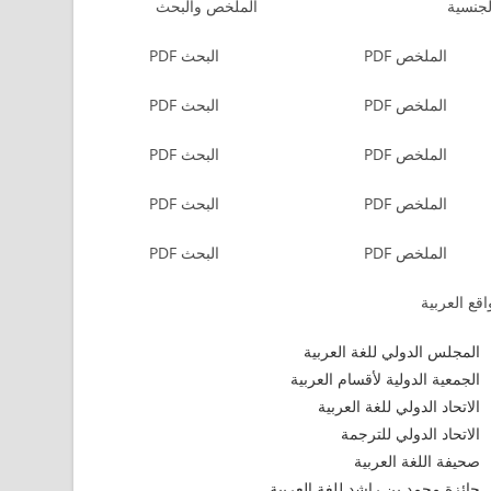
لجنسية
الملخص والبحث
الملخص PDF
البحث PDF
الملخص PDF
البحث PDF
الملخص PDF
البحث PDF
الملخص PDF
البحث PDF
الملخص PDF
البحث PDF
قع العربية
المجلس الدولي للغة العربية
الجمعية الدولية لأقسام العربية
الاتحاد الدولي للغة العربية
الاتحاد الدولي للترجمة
صحيفة اللغة العربية
جائزة محمد بن راشد للغة العربية