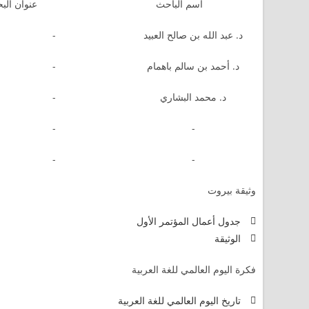
اسم الباحث
عنوان الب
د. عبد الله بن صالح العبيد
-
د. أحمد بن سالم باهمام
-
د. محمد البشاري
-
-
-
-
-
وثيقة بيروت
جدول أعمال المؤتمر الأول
الوثيقة
فكرة اليوم العالمي للغة العربية
تاريخ اليوم العالمي للغة العربية