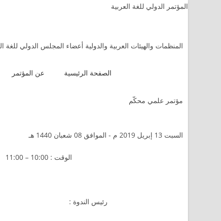
المؤتمر الدولي للغة العربية
المنظمات والهيئات العربية والدولية أعضاء المجلس الدولي للغة ال
الصفحة الرئيسية
عن المؤتمر
مؤتمر علمي محكّم
السبت 13 إبريل 2019 م - الموافق 08 شعبان 1440 هـ
الوقت : 10:00 – 11:00
رئيس الندوة :