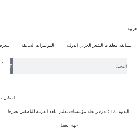
عربية
مسابقة معلقات الشعر العربي الدولية
المؤتمرات السابقة
معرض 
 2
المكان :
الندوة 123 : ندوة رابطة مؤسسات تعليم اللغة العربية للناطقين بغيرها
جهة العمل