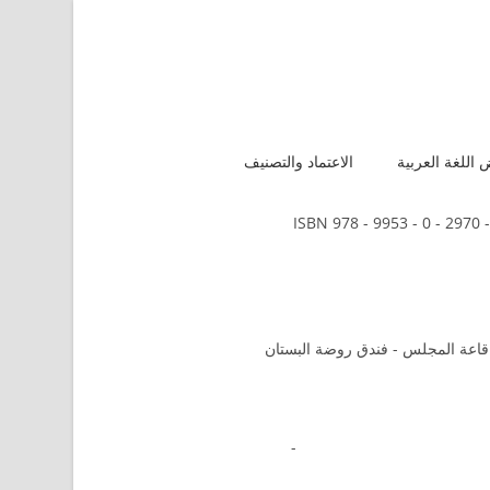
اللغة العربية
الاعتماد والتصنيف
ISBN 978 - 9953 - 0 - 2970 -
 قاعة المجلس - فندق روضة البستان
-