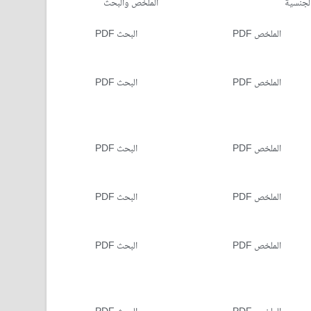
لجنسية
الملخص والبحث
الملخص PDF
البحث PDF
الملخص PDF
البحث PDF
الملخص PDF
البحث PDF
الملخص PDF
البحث PDF
الملخص PDF
البحث PDF