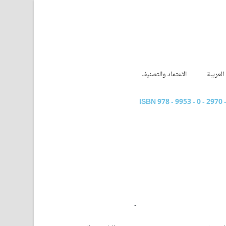
العربية
الاعتماد والتصنيف
ISBN 978 - 9953 - 0 - 2970 
-