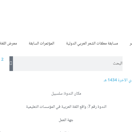
ر
مسابقة معلقات الشعر العربي الدولية
المؤتمرات السابقة
معرض اللغة 
- 2
مكان الندوة: سلسبيل
الندوة رقم 7: واقع اللغة العربية في المؤسسات التعليمية
جهة العمل