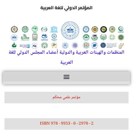
المؤتمر الدولي للغة العربية
المنظمات والهيئات العربية والدولية أعضاء المجلس الدولي للغة
العربية
مؤتمر علمي محكّم
ISBN 978 - 9953 - 0 - 2970 - 2