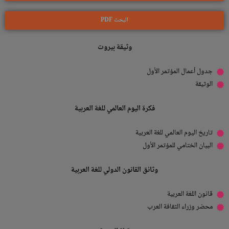
البحث PDF
وثيقة بيروت
جدول أعمال المؤتمر الأول
الوثيقة
فكرة اليوم العالمي للغة العربية
تاريخ اليوم العالمي للغة العربية
البيان الختامي للمؤتمر الأول
وثائق القانون الدولي للغة العربية
قانون اللغة العربية
محضر وزراء الثقافة العرب