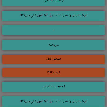
أ. حبيب الله تمبي
الوضع الراهن وتحديات المستقبل للغة العربية في سريلانكا
-
سريلانكا
الملخص PDF
البحث PDF
أ. محمد عبد المناس
الوضع الراهن وتحديات المستقبل للغة العربية في سريلانكا