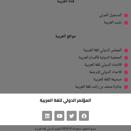
قناة العربية
التسجيل المرئي
نشيد العربية
مواقع العربية
المجلس الدولي للغة العربية
الجمعية الدولية لأقسام العربية
الاتحاد الدولي للغة العربية
الاتحاد الدولي للترجمة
صحيفة اللغة العربية
جائزة محمد بن راشد للغة العربية
المؤتمر الدولي للغة العربية
جميع الحقوق محفوظة © 2026 المؤتمر الدولي للغة العربية