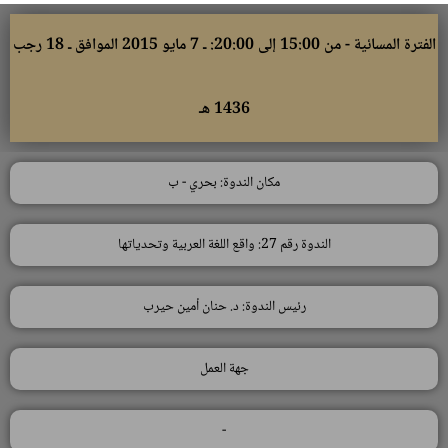
الفترة المسائية - من 15:00 إلى 20:00: ـ 7 مايو 2015 الموافق ـ 18 رجب
1436 هـ
مكان الندوة: بحري - ب
الندوة رقم 27: واقع اللغة العربية وتحدياتها
رئيس الندوة: د. حنان أمين حيرب
جهة العمل
-