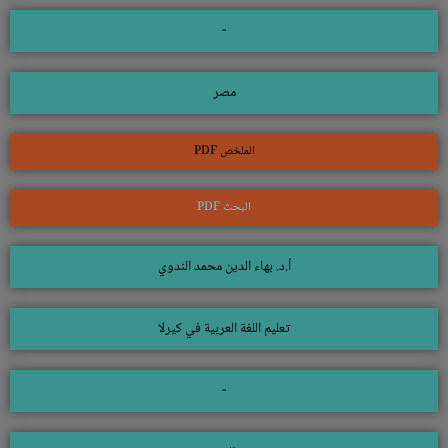
-
مصر
الملخص PDF
البحث PDF
أ.د. بهاء الدين محمد الندوي
تعليم اللغة العربية في كيرلا
-