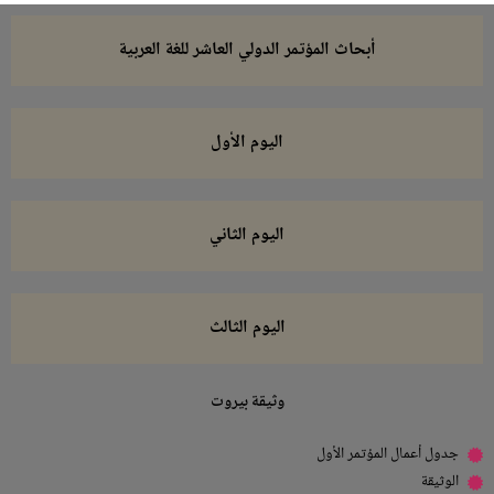
أبحاث المؤتمر الدولي العاشر للغة العربية
اليوم الأول
اليوم الثاني
اليوم الثالث
وثيقة بيروت
جدول أعمال المؤتمر الأول
الوثيقة