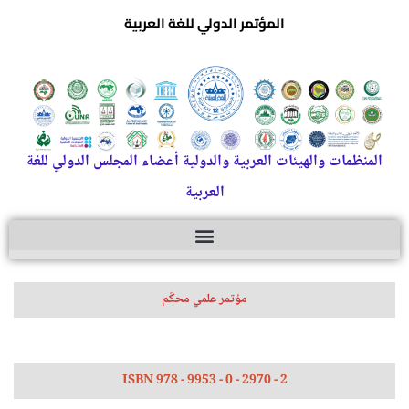
المؤتمر الدولي للغة العربية
المنظمات والهيئات العربية والدولية أعضاء المجلس الدولي للغة
العربية
مؤتمر علمي محكّم
ISBN 978 - 9953 - 0 - 2970 - 2