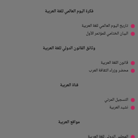
فكرة اليوم العالمي للغة العربية
تاريخ اليوم العالمي للغة العربية
البيان الختامي للمؤتمر الأول
وثائق القانون الدولي للغة العربية
قانون اللغة العربية
محضر وزراء الثقافة العرب
قناة العربية
التسجيل المرئي
نشيد العربية
مواقع العربية
المجلس الدولي للغة العربية