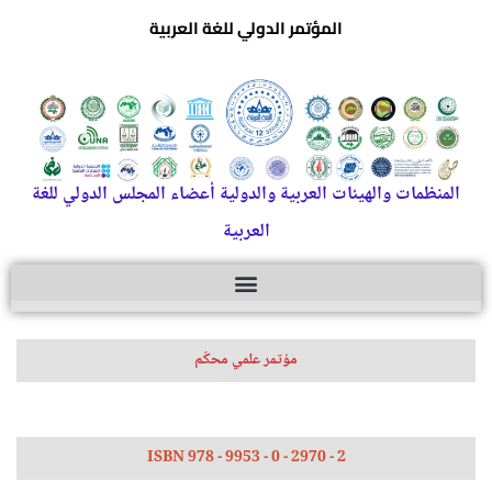
المؤتمر الدولي للغة العربية
المنظمات والهيئات العربية والدولية أعضاء المجلس الدولي للغة
العربية
مؤتمر علمي محكّم
ISBN 978 - 9953 - 0 - 2970 - 2