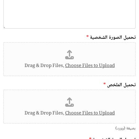
تحميل الصورة الشخصية
*
Drag & Drop Files,
Choose Files to Upload
تحميل الملخص
*
Drag & Drop Files,
Choose Files to Upload
بصيغة (وورد)