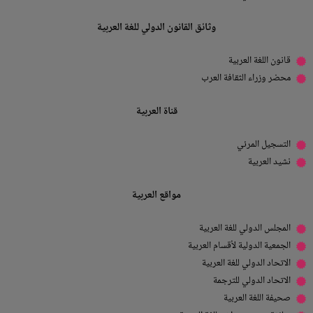
وثائق القانون الدولي للغة العربية
قانون اللغة العربية
محضر وزراء الثقافة العرب
قناة العربية
التسجيل المرئي
نشيد العربية
مواقع العربية
المجلس الدولي للغة العربية
الجمعية الدولية لأقسام العربية
الاتحاد الدولي للغة العربية
الاتحاد الدولي للترجمة
صحيفة اللغة العربية