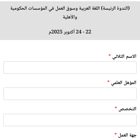
(الندوة الرئيسة) اللغة العربية وسوق العمل في المؤسسات الحكومية
والأهلية
22 - 24 أكتوبر 2025م
الاسم الثلاثي
*
المؤهل العلمي
*
التخصص
*
ا
جهة العمل
*
ل