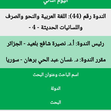
اليوم الثاني
الندوة رقم (44): اللغة العربية والنحو والصرف
واللسانيات الحديثة - 4 -
رئيس الندوة: أ.د. نصيرة شافع بلعيد - الجزائر
مقرر الندوة: د. غسان عبد الحي برهان - سوريا
اسم الباحث وعنوان البحث
الدولة
البحث