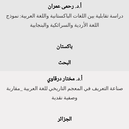
أ.د. رحمى عمران
دراسة تقابلية بين اللغات الباكستانية واللغة العربية: نموذج
اللغة الأردية والسرائكية والبنجابية
باكستان
البحث
أ.د. مختار درقاوي
صناعة التعريف في المعجم التاريخي للغة العربية _مقاربة
وصفية نقدية
الجزائر