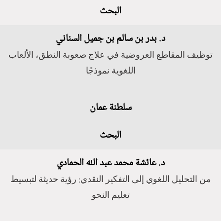
البحث
د. بدر بن سالم بن جميل السناني
توظيف المقاطع العروضية في علاج صعوبة النطق، الألعاب
اللغوية نموذجًا
سلطنة عمان
البحث
د. عائشة محمد عبد الله الحمادي
من التحليل اللغوي إلى التفكير النقدي: رؤية حديثة لتبسيط
تعليم النحو