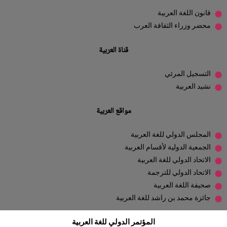
قانون اللغة العربية
محضر وزراء الثقافة العرب
قناة العربية
التسجيل المرئي
نشيد العربية
مواقع العربية
المجلس الدولي للغة العربية
الجمعية الدولية لأقسام العربية
الاتحاد الدولي للغة العربية
الاتحاد الدولي للترجمة
صحيفة اللغة العربية
جائزة محمد بن راشد للغة العربية
المؤتمر الدولي للغة العربية