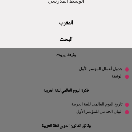
الوسط المدرسي
المغرب
البحث
وثيقة بيروت
جدول أعمال المؤتمر الأول
الوثيقة
فكرة اليوم العالمي للغة العربية
تاريخ اليوم العالمي للغة العربية
البيان الختامي للمؤتمر الأول
وثائق القانون الدولي للغة العربية