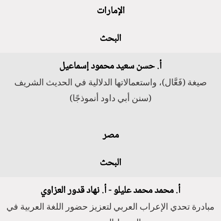
الإمارات
البحث
أ. حسن سعيد محمود إسماعيل
صيغة (فَعَّال)، واستعمالاتها الدلالية في الحديث الشريف
(سنن أبي داود أنموذجًا)
مصر
البحث
أ. محمد محمد عليلو - أ. نهاد قدور العزاوي
مبادرة تحدي الإعراب العربي لتعزيز حضور اللغة العربية في