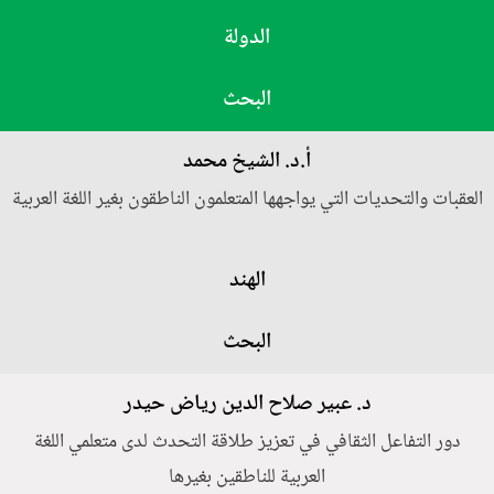
الدولة
البحث
أ.د. الشيخ محمد
العقبات والتحديات التي يواجهها المتعلمون الناطقون بغير اللغة العربية
الهند
البحث
د. عبير صلاح الدين رياض حيدر
دور التفاعل الثقافي في تعزيز طلاقة التحدث لدى متعلمي اللغة
العربية للناطقين بغيرها