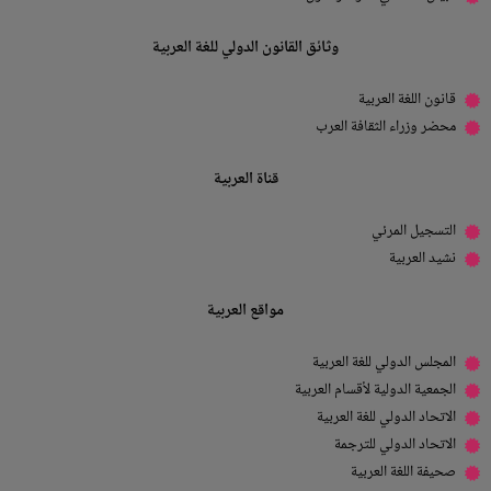
وثائق القانون الدولي للغة العربية
قانون اللغة العربية
محضر وزراء الثقافة العرب
قناة العربية
التسجيل المرئي
نشيد العربية
مواقع العربية
المجلس الدولي للغة العربية
الجمعية الدولية لأقسام العربية
الاتحاد الدولي للغة العربية
الاتحاد الدولي للترجمة
صحيفة اللغة العربية