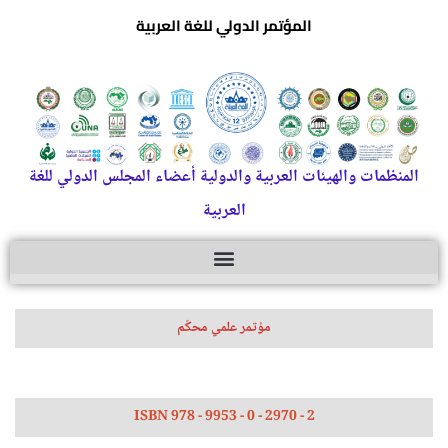
المؤتمر الدولي للغة العربية
المنظمات والهيئات العربية والدولية أعضاء المجلس الدولي للغة
العربية
مؤتمر علمي محكّم
ISBN 978 - 9953 - 0 - 2970 - 2