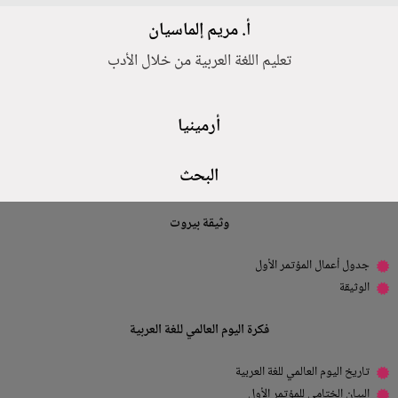
أ. مريم إلماسيان
تعليم اللغة العربية من خلال الأدب
أرمينيا
البحث
وثيقة بيروت
جدول أعمال المؤتمر الأول
الوثيقة
فكرة اليوم العالمي للغة العربية
تاريخ اليوم العالمي للغة العربية
البيان الختامي للمؤتمر الأول