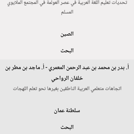
تحديات تعليم اللغة العربية في عصر العولمة في المجتمع الملايوي
المسلم
الصين
البحث
أ. بدر بن محمد بن عبد الرحمن المعمري - أ. ماجد بن مطر بن
خلفان الرواحي
اتجاهات متعلمي العربية الناطقين بغيرها نحو تعلم اللهجات
سلطنة عمان
البحث