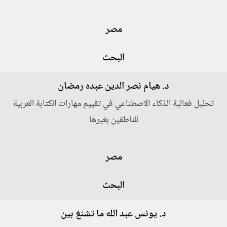
مصر
البحث
د. هيام نصر الدين عبده رمضان
تحليل فعالية الذكاء الاصطناعي في تقييم مهارات الكتابة العربية
للناطقين بغيرها
مصر
البحث
د. يونس عبد الله ما تشنغ بين