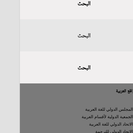
البحث
البحث
البحث
قع العربية
لمجلس الدولي للغة العربية
لجمعية الدولية لأقسام العربية
لاتحاد الدولي للغة العربية
لاتحاد الدولي للترجمة