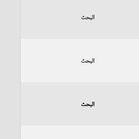
البحث
البحث
البحث