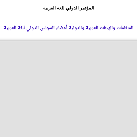
المؤتمر الدولي للغة العربية
المنظمات والهيئات العربية والدولية أعضاء المجلس الدولي للغة العربية