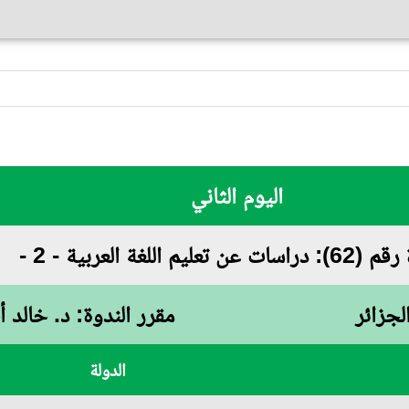
اليوم الثاني
عن تعليم اللغة العربية - 2 -
لجزائر
مقرر الندوة: د. خالد
الدولة