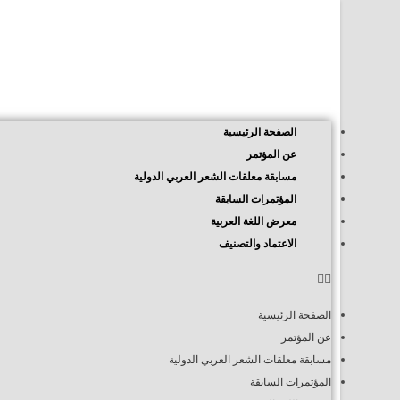
الصفحة الرئيسية
عن المؤتمر
مسابقة معلقات الشعر العربي الدولية
المؤتمرات السابقة
معرض اللغة العربية
الاعتماد والتصنيف
الصفحة الرئيسية
عن المؤتمر
مسابقة معلقات الشعر العربي الدولية
المؤتمرات السابقة