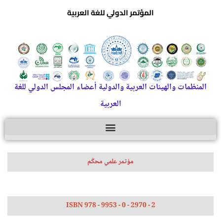
المؤتمر الدولي للغة العربية
المنظمات والهيئات العربية والدولية أعضاء المجلس الدولي للغة
العربية
مؤتمر علمي محكّم
ISBN 978 - 9953 - 0 - 2970 - 2