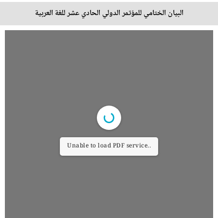
البيان الختامي للمؤتمر الدولي الحادي عشر للغة العربية
Unable to load PDF service..