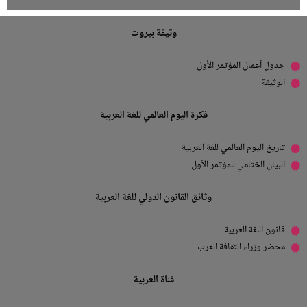
وثيقة بيروت
جدول أعمال المؤتمر الأول
الوثيقة
فكرة اليوم العالمي للغة العربية
تاريخ اليوم العالمي للغة العربية
البيان الختامي للمؤتمر الأول
وثائق القانون الدولي للغة العربية
قانون اللغة العربية
محضر وزراء الثقافة العرب
قناة العربية