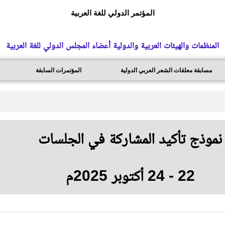
المؤتمر الدولي للغة العربية
المنظمات والهيئات العربية والدولية أعضاء المجلس الدولي للغة العربية
مسابقة معلقات الشعر العربي الدولية
المؤتمرات السابقة
نموذج تأكيد المشاركة في الجلسات
22 - 24 أكتوبر 2025م