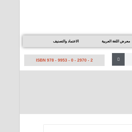
معرض اللغة العربية
الاعتماد والتصنيف
ISBN 978 - 9953 - 0 - 2970 - 2