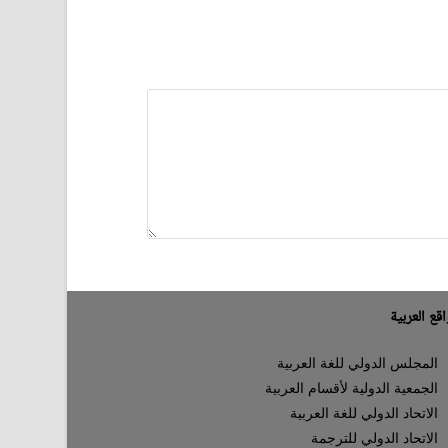
قع العربية
المجلس الدولي للغة العربية
الجمعية الدولية لأقسام العربية
الاتحاد الدولي للغة العربية
الاتحاد الدولي للترجمة