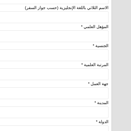
الاسم الثلاثي باللغة الإنجليزية (حسب جواز السفر)
المؤهل العلمي
*
الجنسية
*
المرتبة العلمية
*
جهة العمل
*
المدينة
*
الدولة
*