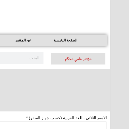
الصفحة الرئيسية
عن المؤتمر
مؤتمر علمي محكّم
الاسم الثلاثي باللغة العربية (حسب جواز السفر)
*