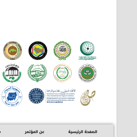
الصفحة الرئيسية
عن المؤتمر
م