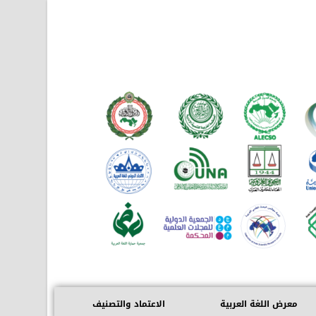
معرض اللغة العربية
الاعتماد والتصنيف