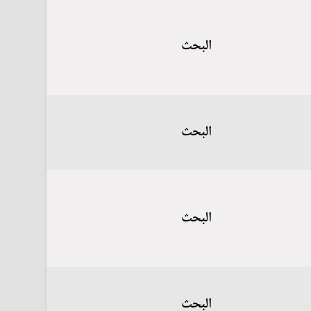
البحث
البحث
البحث
البحث