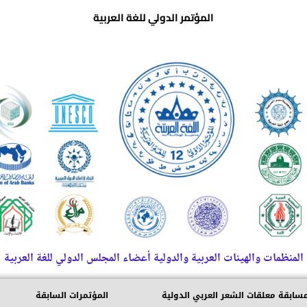
المؤتمر الدولي للغة العربية
المنظمات والهيئات العربية والدولية أعضاء المجلس الدولي للغة العربية
سابقة معلقات الشعر العربي الدولية
المؤتمرات السابقة