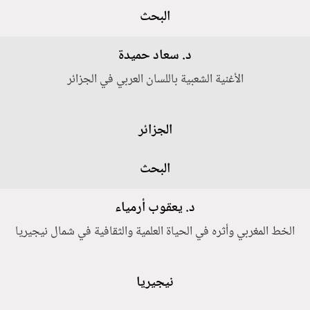
البحث
د. سعاد حميدة
الأغنية الشعبية باللسان العربي في الجزائر
الجزائر
البحث
د. يعقوب أرمياء
الخط المغربي وأثره في الحياة العلمية والثقافية في شمال نيجيريا
نيجيريا