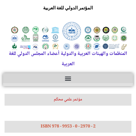
المؤتمر الدولي للغة العربية
المنظمات والهيئات العربية والدولية أعضاء المجلس الدولي للغة
العربية
مؤتمر علمي محكّم
ISBN 978 - 9953 - 0 - 2970 - 2