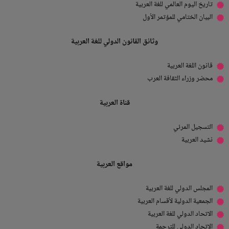
تاريخ اليوم العالمي للغة العربية
البيان الختامي للمؤتمر الأول
وثائق القانون الدولي للغة العربية
قانون اللغة العربية
محضر وزراء الثقافة العرب
قناة العربية
التسجيل المرئي
نشيد العربية
مواقع العربية
المجلس الدولي للغة العربية
الجمعية الدولية لأقسام العربية
الاتحاد الدولي للغة العربية
الاتحاد الدولي للترجمة