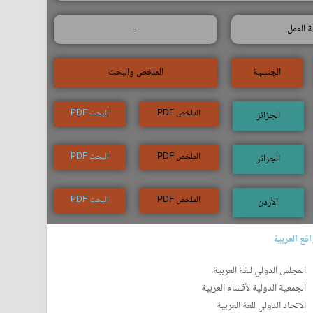
 العمل
-
الجنسية
الملخص والبحث
الملخص PDF
البحث PDF
الجزائر
الملخص PDF
البحث PDF
الجزائر
الملخص PDF
البحث PDF
الأردن
قع العربية
المجلس الدولي للغة العربية
الجمعية الدولية لأقسام العربية
الاتحاد الدولي للغة العربية