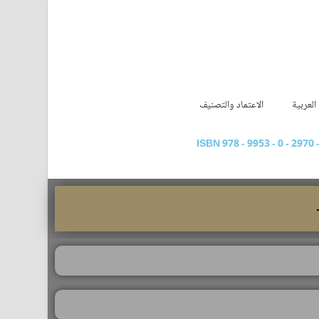
العربية
الاعتماد والتصنيف
ISBN 978 - 9953 - 0 - 2970 