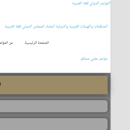
المؤتمر الدولي للغة العربية
المنظمات والهيئات العربية والدولية أعضاء المجلس الدولي للغة العربية
الصفحة الرئيسية
عن المؤتم
مؤتمر علمي محكّم
الف