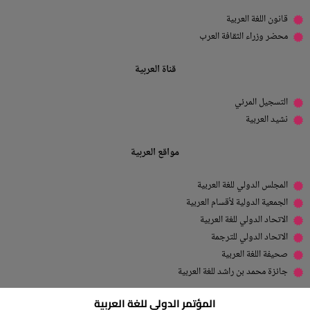
قانون اللغة العربية
محضر وزراء الثقافة العرب
قناة العربية
التسجيل المرئي
نشيد العربية
مواقع العربية
المجلس الدولي للغة العربية
الجمعية الدولية لأقسام العربية
الاتحاد الدولي للغة العربية
الاتحاد الدولي للترجمة
صحيفة اللغة العربية
جائزة محمد بن راشد للغة العربية
المؤتمر الدولي للغة العربية