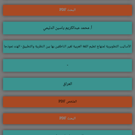
البحث PDF
أ. محمد عبدالكريم ياسين الدليمي
الأساليب التطويرية لمنهاج تعليم اللغة العربية لغير الناطقين بها بين النظرية والتطبيق- الهند نموذجا
-
العراق
الملخص PDF
البحث PDF