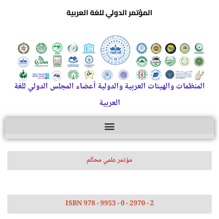
المؤتمر الدولي للغة العربية
المنظمات والهيئات العربية والدولية أعضاء المجلس الدولي للغة
العربية
مؤتمر علمي محكّم
ISBN 978 - 9953 - 0 - 2970 - 2