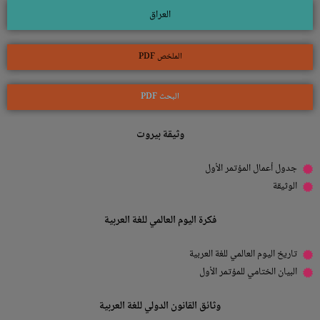
العراق
الملخص PDF
البحث PDF
وثيقة بيروت
جدول أعمال المؤتمر الأول
الوثيقة
فكرة اليوم العالمي للغة العربية
تاريخ اليوم العالمي للغة العربية
البيان الختامي للمؤتمر الأول
وثائق القانون الدولي للغة العربية