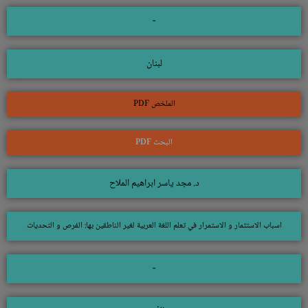
-
لبنان
الملخص PDF
البحث PDF
د. مجد ياسر ابراهيم الملاح
اسباب الاستثمار و الاستمرار في تعلم اللغة العربية لغير الناطقين بها: الفرص و التحديات
-