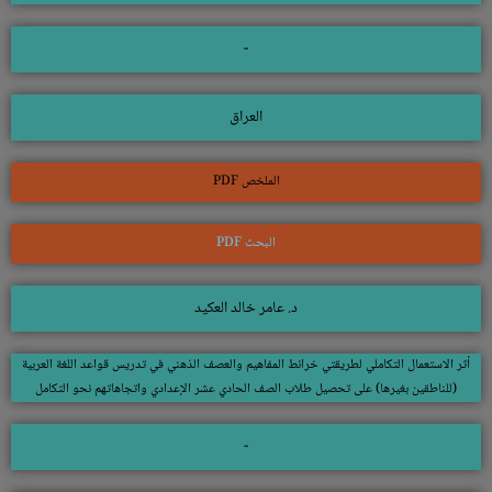
-
العراق
الملخص PDF
البحث PDF
د. عامر خالد العكيد
أثر الاستعمال التكاملي لطريقتي خرائط المفاهيم والعصف الذهني في تدريس قواعد اللغة العربية
(للناطقين بغيرها) على تحصيل طلاب الصف الحادي عشر الإعدادي واتجاهاتهم نحو التكامل
-