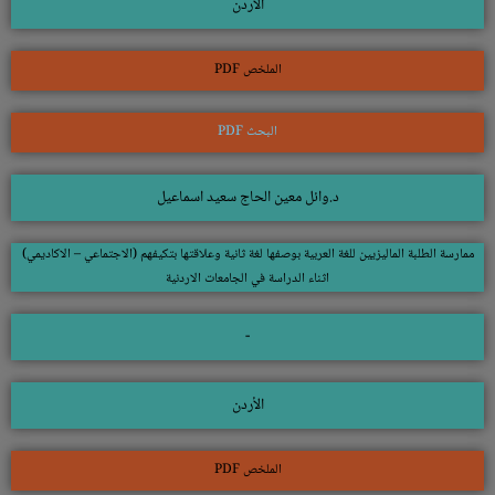
الأردن
الملخص PDF
البحث PDF
د.وائل معين الحاج سعيد اسماعيل
ممارسة الطلبة الماليزيين للغة العربية بوصفها لغة ثانية وعلاقتها بتكيفهم (الاجتماعي – الاكاديمي)
اثناء الدراسة في الجامعات الاردنية
-
الأردن
الملخص PDF